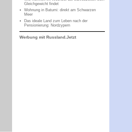
Gleichgewicht findet
Wohnung in Batumi: direkt am Schwarzen
Meer
Das ideale Land zum Leben nach der
Pensionierung: Nordzypern
Werbung mit Russland.Jetzt