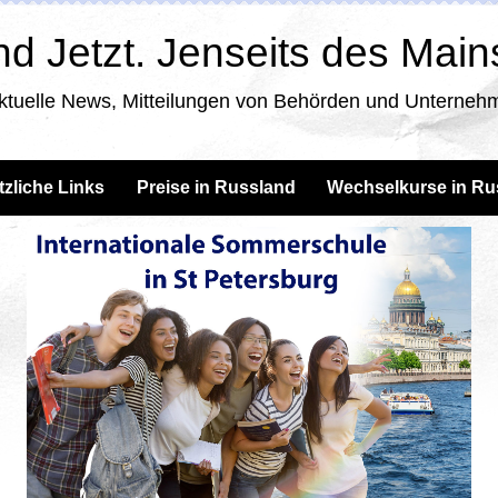
d Jetzt. Jenseits des Mai
ktuelle News, Mitteilungen von Behörden und Unternehm
tzliche Links
Preise in Russland
Wechselkurse in Ru