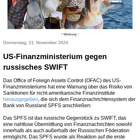
↑ Werbung ↑
Donnerstag, 21. November 2024
US-Finanzministerium gegen
russisches SWIFT
Das Office of Foreign Assets Control (OFAC) des US-
Finanzministeriums hat eine Warnung über das Risiko von
Sanktionen für nicht-amerikanische Finanzinstitute
herausgegeben
, die sich dem Finanznachrichtensystem der
Bank von Russland SPFS anschließen:
Das SPFS ist das russische Gegenstück zu SWIFT, das
eine nahtlose Übermittlung von Finanznachrichten sowohl
innerhalb als auch außerhalb der Russischen Föderation
ermöglicht. Das SPFS wurde als Reaktion auf die erste