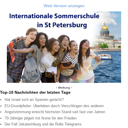
Web-Version anzeigen
↑ Werbung ↑
Top-10 Nachrichten der letzten Tage
Hat Israel sich an Spanien gerächt?
EU-Grundpfeiler: Überleben durch Verschlingen des anderen
Angststimmung erreicht höchsten Stand seit fast vier Jahren
70-Jähriger pilgert mit Ikone für den Frieden
Der Fall Jekaterinburg und die Rolle Telegrams