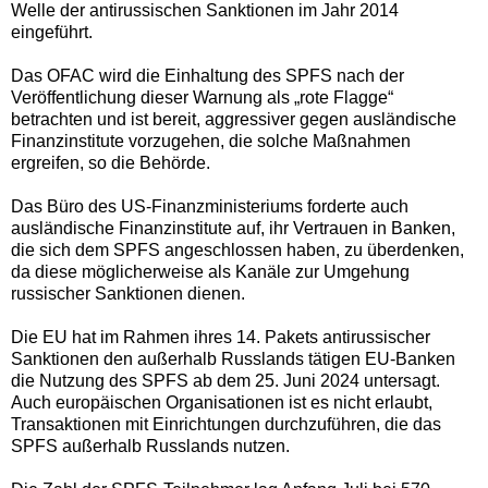
Welle der antirussischen Sanktionen im Jahr 2014
eingeführt.
Das OFAC wird die Einhaltung des SPFS nach der
Veröffentlichung dieser Warnung als „rote Flagge“
betrachten und ist bereit, aggressiver gegen ausländische
Finanzinstitute vorzugehen, die solche Maßnahmen
ergreifen, so die Behörde.
Das Büro des US-Finanzministeriums forderte auch
ausländische Finanzinstitute auf, ihr Vertrauen in Banken,
die sich dem SPFS angeschlossen haben, zu überdenken,
da diese möglicherweise als Kanäle zur Umgehung
russischer Sanktionen dienen.
Die EU hat im Rahmen ihres 14. Pakets antirussischer
Sanktionen den außerhalb Russlands tätigen EU-Banken
die Nutzung des SPFS ab dem 25. Juni 2024 untersagt.
Auch europäischen Organisationen ist es nicht erlaubt,
Transaktionen mit Einrichtungen durchzuführen, die das
SPFS außerhalb Russlands nutzen.