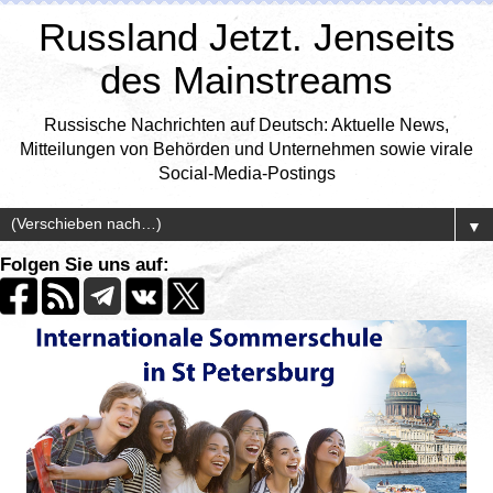
Russland Jetzt. Jenseits
des Mainstreams
Russische Nachrichten auf Deutsch: Aktuelle News,
Mitteilungen von Behörden und Unternehmen sowie virale
Social-Media-Postings
▼
Folgen Sie uns auf: