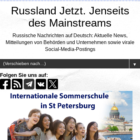
Russland Jetzt. Jenseits
des Mainstreams
Russische Nachrichten auf Deutsch: Aktuelle News,
Mitteilungen von Behörden und Unternehmen sowie virale
Social-Media-Postings
▼
Folgen Sie uns auf: