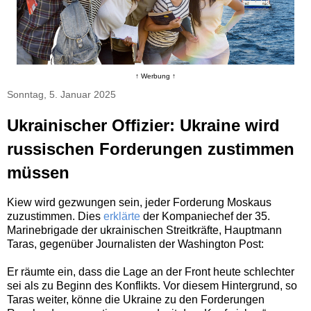
↑ Werbung ↑
Sonntag, 5. Januar 2025
Ukrainischer Offizier: Ukraine wird
russischen Forderungen zustimmen
müssen
Kiew wird gezwungen sein, jeder Forderung Moskaus
zuzustimmen. Dies
erklärte
der Kompaniechef der 35.
Marinebrigade der ukrainischen Streitkräfte, Hauptmann
Taras, gegenüber Journalisten der Washington Post:
Er räumte ein, dass die Lage an der Front heute schlechter
sei als zu Beginn des Konflikts. Vor diesem Hintergrund, so
Taras weiter, könne die Ukraine zu den Forderungen