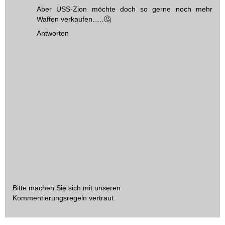
Aber USS-Zion möchte doch so gerne noch mehr
Waffen verkaufen…..🤔
Antworten
Bitte machen Sie sich mit unseren
Kommentierungsregeln
vertraut.