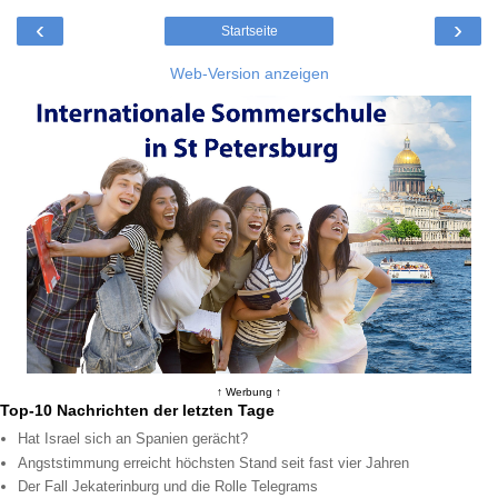
‹
›
Startseite
Web-Version anzeigen
↑ Werbung ↑
Top-10 Nachrichten der letzten Tage
Hat Israel sich an Spanien gerächt?
Angststimmung erreicht höchsten Stand seit fast vier Jahren
Der Fall Jekaterinburg und die Rolle Telegrams