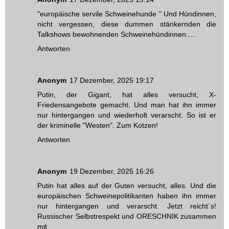
"europäische servile Schweinehunde " Und Hündinnen,
nicht vergessen, diese dummen stänkernden die
Talkshows bewohnenden Schweinehündinnen.....
Antworten
Anonym
17 Dezember, 2025 19:17
Putin, der Gigant, hat alles versucht, X-
Friedensangebote gemacht. Und man hat ihn immer
nur hintergangen und wiederholt verarscht. So ist er
der kriminelle "Westen". Zum Kotzen!
Antworten
Anonym
19 Dezember, 2025 16:26
Putin hat alles auf der Guten versucht, alles. Und die
europäischen Schweinepolitikanten haben ihn immer
nur hintergangen und verarscht. Jetzt reicht´s!
Russischer Selbstrespekt und ORESCHNIK zusammen
mit