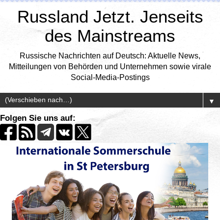
Russland Jetzt. Jenseits
des Mainstreams
Russische Nachrichten auf Deutsch: Aktuelle News,
Mitteilungen von Behörden und Unternehmen sowie virale
Social-Media-Postings
▼
Folgen Sie uns auf: