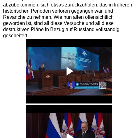
abzubekommen, sich etwas zurückzuholen, das in früheren
historischen Perioden verloren gegangen war, und
Revanche zu nehmen. Wie nun allen offensichtlich
geworden ist, sind all diese Versuche und all diese
destruktiven Pläne in Bezug auf Russland vollständig
gescheitert.