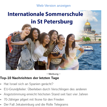
Web-Version anzeigen
↑ Werbung ↑
Top-10 Nachrichten der letzten Tage
Hat Israel sich an Spanien gerächt?
EU-Grundpfeiler: Überleben durch Verschlingen des anderen
Angststimmung erreicht höchsten Stand seit fast vier Jahren
70-Jähriger pilgert mit Ikone für den Frieden
Der Fall Jekaterinburg und die Rolle Telegrams