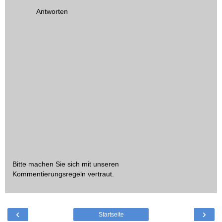
Antworten
Bitte machen Sie sich mit unseren
Kommentierungsregeln
vertraut.
‹
›
Startseite