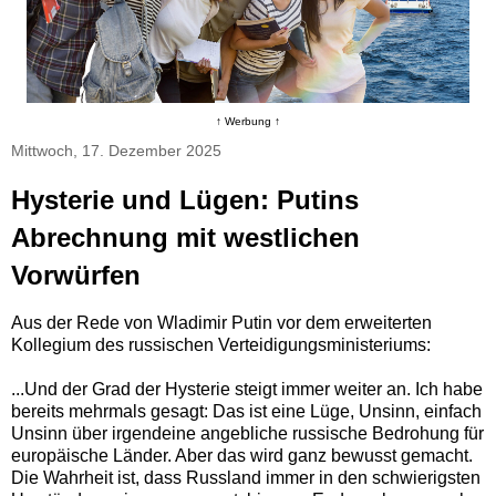
↑ Werbung ↑
Mittwoch, 17. Dezember 2025
Hysterie und Lügen: Putins
Abrechnung mit westlichen
Vorwürfen
Aus der Rede von Wladimir Putin vor dem erweiterten
Kollegium des russischen Verteidigungsministeriums:
...Und der Grad der Hysterie steigt immer weiter an. Ich habe
bereits mehrmals gesagt: Das ist eine Lüge, Unsinn, einfach
Unsinn über irgendeine angebliche russische Bedrohung für
europäische Länder. Aber das wird ganz bewusst gemacht.
Die Wahrheit ist, dass Russland immer in den schwierigsten