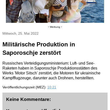
↑ Werbung ↑
Mittwoch, 25. Mai 2022
Militärische Produktion in
Saporoschje zerstört
Russisches Verteidigungsministerium: Luft- und See-
Raketen haben in Saporoschje Produktionsstätten des
Werks 'Motor Sitsch' zerstört, die Motoren für ukrainische
Kampfflugzeuge, darunter auch Drohnen, herstellten.
Veröffentlichungszeit (MEZ):
10:21
Keine Kommentare: