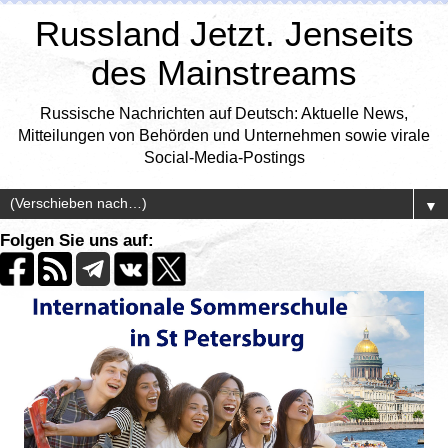
Russland Jetzt. Jenseits
des Mainstreams
Russische Nachrichten auf Deutsch: Aktuelle News,
Mitteilungen von Behörden und Unternehmen sowie virale
Social-Media-Postings
▼
Folgen Sie uns auf: