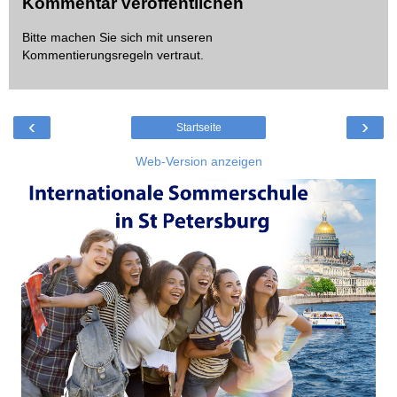
Kommentar veröffentlichen
Bitte machen Sie sich mit unseren
Kommentierungsregeln
vertraut.
‹
›
Startseite
Web-Version anzeigen