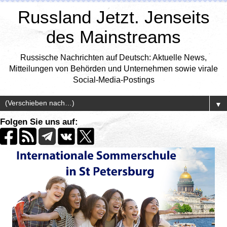
Russland Jetzt. Jenseits
des Mainstreams
Russische Nachrichten auf Deutsch: Aktuelle News,
Mitteilungen von Behörden und Unternehmen sowie virale
Social-Media-Postings
▼
Folgen Sie uns auf: