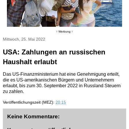
↑ Werbung ↑
Mittwoch, 25. Mai 2022
USA: Zahlungen an russischen
Haushalt erlaubt
Das US-Finanzministerium hat eine Genehmigung erteilt,
die es US-amerikanischen Bürgern und Unternehmern
erlaubt, bis zum 30. September 2022 in Russland Steuern
zu zahlen.
Veröffentlichungszeit (MEZ):
20:15
Keine Kommentare: