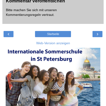
Kommentar veröffentlichen
Bitte machen Sie sich mit unseren
Kommentierungsregeln
vertraut.
‹
›
Startseite
Web-Version anzeigen