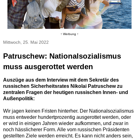
↑ Werbung ↑
Mittwoch, 25. Mai 2022
Patruschew: Nationalsozialismus
muss ausgerottet werden
Auszüge aus dem Interview mit dem Sekretär des
russischen Sicherheitsrates Nikolai Patruschew zu
zentralen Fragen der heutigen russischen Innen- und
Außenpolitik:
Wir jagen keinen Fristen hinterher. Der Nationalsozialismus
muss entweder hundertprozentig ausgerottet werden, oder
er wird in einigen Jahren wieder aufkommen, und zwar in
noch hässlicherer Form. Alle vom russischen Präsidenten
gestellten Ziele werden erreicht. Es kann nicht anders sein,