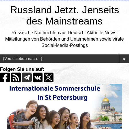
Russland Jetzt. Jenseits
des Mainstreams
Russische Nachrichten auf Deutsch: Aktuelle News,
Mitteilungen von Behörden und Unternehmen sowie virale
Social-Media-Postings
▼
Folgen Sie uns auf: