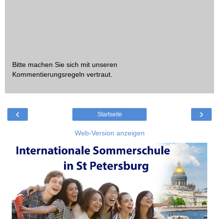
Bitte machen Sie sich mit unseren
Kommentierungsregeln
vertraut.
‹
›
Startseite
Web-Version anzeigen