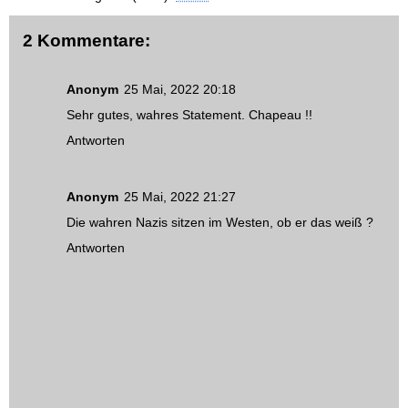
2 Kommentare:
Anonym
25 Mai, 2022 20:18
Sehr gutes, wahres Statement. Chapeau !!
Antworten
Anonym
25 Mai, 2022 21:27
Die wahren Nazis sitzen im Westen, ob er das weiß ?
Antworten