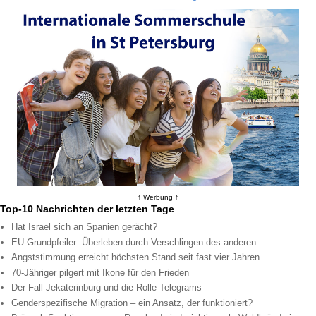
↑ Werbung ↑
Top-10 Nachrichten der letzten Tage
Hat Israel sich an Spanien gerächt?
EU-Grundpfeiler: Überleben durch Verschlingen des anderen
Angststimmung erreicht höchsten Stand seit fast vier Jahren
70-Jähriger pilgert mit Ikone für den Frieden
Der Fall Jekaterinburg und die Rolle Telegrams
Genderspezifische Migration – ein Ansatz, der funktioniert?