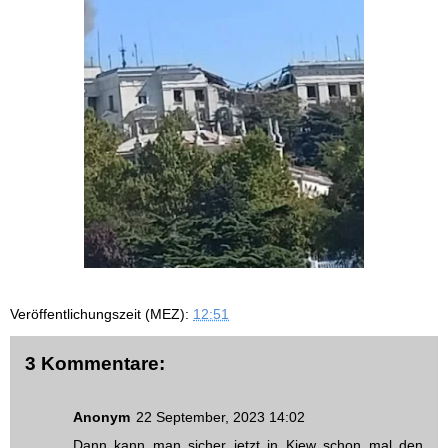
Veröffentlichungszeit (MEZ):
12:51
3 Kommentare:
Anonym
22 September, 2023 14:02
Dann kann man sicher jetzt in Kiew schon mal den