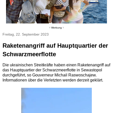
↑ Werbung ↑
Freitag, 22. September 2023
Raketenangriff auf Hauptquartier der
Schwarzmeerflotte
Die ukrainischen Streitkräfte haben einen Raketenangriff auf
das Hauptquartier der Schwarzmeerflotte in Sewastopol
durchgeführt, so Gouverneur Michail Raswoschajew.
Informationen über die Verletzten werden derzeit geklärt.