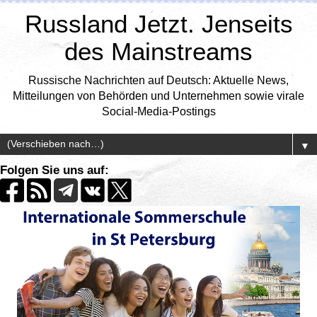
Russland Jetzt. Jenseits
des Mainstreams
Russische Nachrichten auf Deutsch: Aktuelle News,
Mitteilungen von Behörden und Unternehmen sowie virale
Social-Media-Postings
▼
Folgen Sie uns auf: