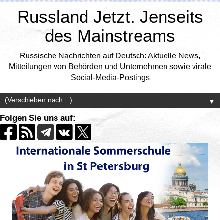
Russland Jetzt. Jenseits
des Mainstreams
Russische Nachrichten auf Deutsch: Aktuelle News,
Mitteilungen von Behörden und Unternehmen sowie virale
Social-Media-Postings
▼
Folgen Sie uns auf: