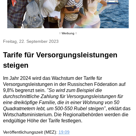
↑ Werbung ↑
Freitag, 22. September 2023
Tarife für Versorgungsleistungen
steigen
Im Jahr 2024 wird das Wachstum der Tarife für
Versorgungsleistungen in der Russischen Föderation auf
9,8% begrenzt sein.
"So wird zum Beispiel die
durchschnittliche Zahlung für Versorgungsleistungen für
eine dreiköpfige Familie, die in einer Wohnung von 50
Quadratmetern lebt, um 500-550 Rubel steigen"
, erklärt das
Wirtschaftsministerium. Die Regionalbehörden werden die
endgültige Höhe der Tarife festlegen.
Veröffentlichungszeit (MEZ):
19:09