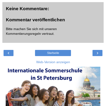
Keine Kommentare:
Kommentar veröffentlichen
Bitte machen Sie sich mit unseren
Kommentierungsregeln
vertraut.
‹
›
Startseite
Web-Version anzeigen