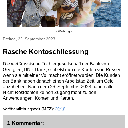
↑ Werbung ↑
Freitag, 22. September 2023
Rasche Kontoschliessung
Die weißrussische Tochtergesellschaft der Bank von
Georgien, BNB-Bank, schließt nun die Konten von Russen,
wenn sie mit einer Vollmacht eröffnet wurden. Die Kunden
der Bank haben danach einen Arbeitstag Zeit, um Geld
abzuheben. Nach dem 26. September 2023 haben alle
Nicht-Residenten keinen Zugang mehr zu den
Anwendungen, Konten und Karten.
Veröffentlichungszeit (MEZ):
20:18
1 Kommentar: