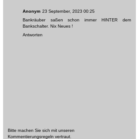
Anonym
23 September, 2023 00:25
Bankräuber saßen schon immer HINTER dem
Bankschalter. Nix Neues !
Antworten
Bitte machen Sie sich mit unseren
Kommentierungsregeln
vertraut.