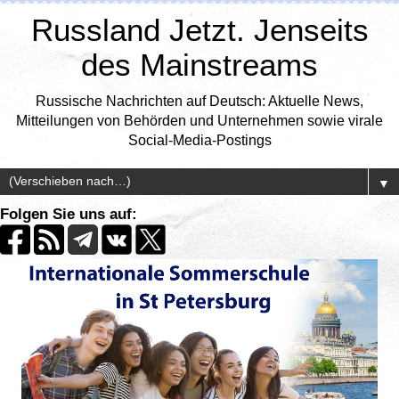
Russland Jetzt. Jenseits
des Mainstreams
Russische Nachrichten auf Deutsch: Aktuelle News,
Mitteilungen von Behörden und Unternehmen sowie virale
Social-Media-Postings
▼
Folgen Sie uns auf: