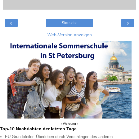
‹
›
Startseite
Web-Version anzeigen
↑ Werbung ↑
Top-10 Nachrichten der letzten Tage
EU-Grundpfeiler: Überleben durch Verschlingen des anderen