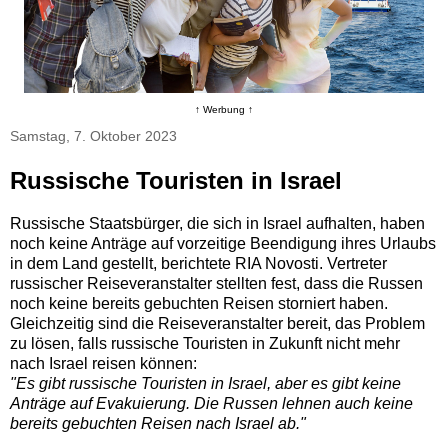
↑ Werbung ↑
Samstag, 7. Oktober 2023
Russische Touristen in Israel
Russische Staatsbürger, die sich in Israel aufhalten, haben
noch keine Anträge auf vorzeitige Beendigung ihres Urlaubs
in dem Land gestellt, berichtete RIA Novosti. Vertreter
russischer Reiseveranstalter stellten fest, dass die Russen
noch keine bereits gebuchten Reisen storniert haben.
Gleichzeitig sind die Reiseveranstalter bereit, das Problem
zu lösen, falls russische Touristen in Zukunft nicht mehr
nach Israel reisen können:
"Es gibt russische Touristen in Israel, aber es gibt keine
Anträge auf Evakuierung. Die Russen lehnen auch keine
bereits gebuchten Reisen nach Israel ab."