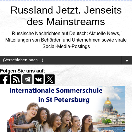
Russland Jetzt. Jenseits
des Mainstreams
Russische Nachrichten auf Deutsch: Aktuelle News,
Mitteilungen von Behörden und Unternehmen sowie virale
Social-Media-Postings
▼
Folgen Sie uns auf: