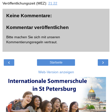
Veröffentlichungszeit (MEZ):
21:22
Keine Kommentare:
Kommentar veröffentlichen
Bitte machen Sie sich mit unseren
Kommentierungsregeln
vertraut.
‹
›
Startseite
Web-Version anzeigen