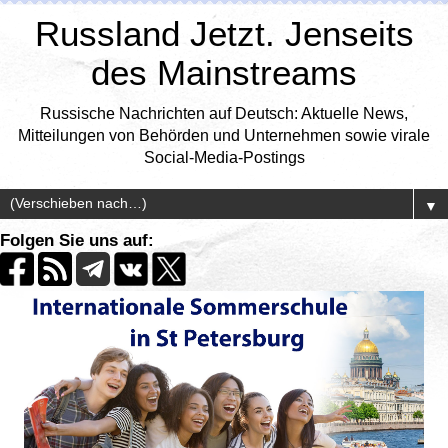
Russland Jetzt. Jenseits
des Mainstreams
Russische Nachrichten auf Deutsch: Aktuelle News,
Mitteilungen von Behörden und Unternehmen sowie virale
Social-Media-Postings
▼
Folgen Sie uns auf: