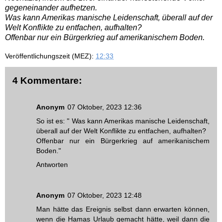
gegeneinander aufhetzen.
Was kann Amerikas manische Leidenschaft, überall auf der
Welt Konflikte zu entfachen, aufhalten?
Offenbar nur ein Bürgerkrieg auf amerikanischem Boden.
Veröffentlichungszeit (MEZ):
12:33
4 Kommentare:
Anonym
07 Oktober, 2023 12:36
So ist es: " Was kann Amerikas manische Leidenschaft,
überall auf der Welt Konflikte zu entfachen, aufhalten?
Offenbar nur ein Bürgerkrieg auf amerikanischem
Boden."
Antworten
Anonym
07 Oktober, 2023 12:48
Man hätte das Ereignis selbst dann erwarten können,
wenn die Hamas Urlaub gemacht hätte, weil dann die