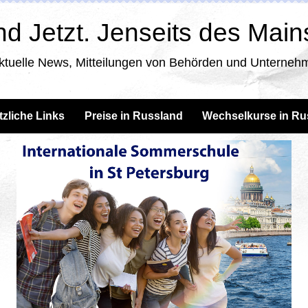
d Jetzt. Jenseits des Mai
ktuelle News, Mitteilungen von Behörden und Unternehm
tzliche Links
Preise in Russland
Wechselkurse in Ru