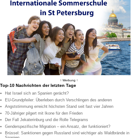
↑ Werbung ↑
Top-10 Nachrichten der letzten Tage
Hat Israel sich an Spanien gerächt?
EU-Grundpfeiler: Überleben durch Verschlingen des anderen
Angststimmung erreicht höchsten Stand seit fast vier Jahren
70-Jähriger pilgert mit Ikone für den Frieden
Der Fall Jekaterinburg und die Rolle Telegrams
Genderspezifische Migration – ein Ansatz, der funktioniert?
Brüssel: Sanktionen gegen Russland sind wichtiger als Waldbrände in
Spanien