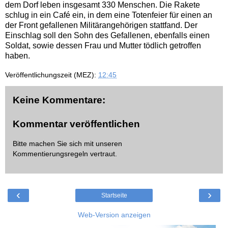
dem Dorf leben insgesamt 330 Menschen. Die Rakete
schlug in ein Café ein, in dem eine Totenfeier für einen an
der Front gefallenen Militärangehörigen stattfand. Der
Einschlag soll den Sohn des Gefallenen, ebenfalls einen
Soldat, sowie dessen Frau und Mutter tödlich getroffen
haben.
Veröffentlichungszeit (MEZ):
12:45
Keine Kommentare:
Kommentar veröffentlichen
Bitte machen Sie sich mit unseren
Kommentierungsregeln
vertraut.
‹
›
Startseite
Web-Version anzeigen