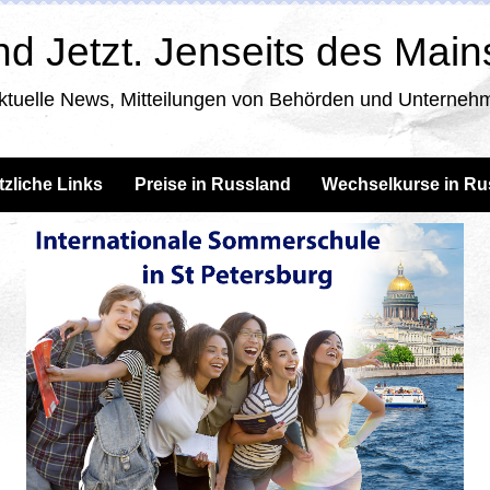
d Jetzt. Jenseits des Mai
ktuelle News, Mitteilungen von Behörden und Unternehm
tzliche Links
Preise in Russland
Wechselkurse in Ru