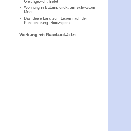
Gleichgewicht findet
Wohnung in Batumi: direkt am Schwarzen
Meer
Das ideale Land zum Leben nach der
Pensionierung: Nordzypern
Werbung mit Russland.Jetzt