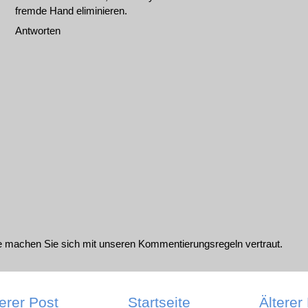
fremde Hand eliminieren.
Antworten
te machen Sie sich mit unseren
Kommentierungsregeln
vertraut.
erer Post
Startseite
Älterer