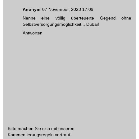
Anonym
07 November, 2023 17:09
Nenne eine völlig überteuerte Gegend ohne
Selbstversorgungsmöglichkeit... Dubai!
Antworten
Bitte machen Sie sich mit unseren
Kommentierungsregeln
vertraut.