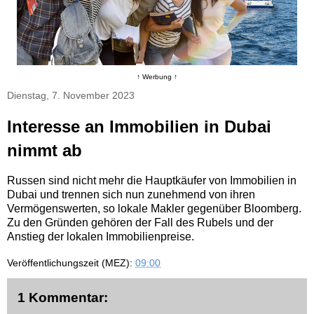
↑ Werbung ↑
Dienstag, 7. November 2023
Interesse an Immobilien in Dubai
nimmt ab
Russen sind nicht mehr die Hauptkäufer von Immobilien in
Dubai und trennen sich nun zunehmend von ihren
Vermögenswerten, so lokale Makler gegenüber Bloomberg.
Zu den Gründen gehören der Fall des Rubels und der
Anstieg der lokalen Immobilienpreise.
Veröffentlichungszeit (MEZ):
09:00
1 Kommentar: