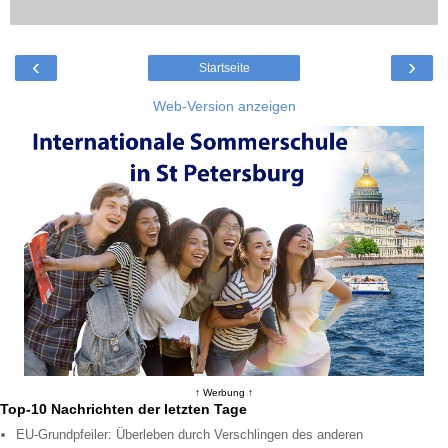
‹
›
Startseite
Web-Version anzeigen
↑ Werbung ↑
Top-10 Nachrichten der letzten Tage
EU-Grundpfeiler: Überleben durch Verschlingen des anderen