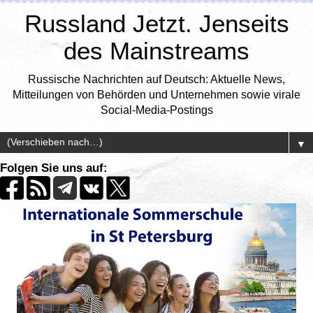
Russland Jetzt. Jenseits
des Mainstreams
Russische Nachrichten auf Deutsch: Aktuelle News,
Mitteilungen von Behörden und Unternehmen sowie virale
Social-Media-Postings
▼
Folgen Sie uns auf: