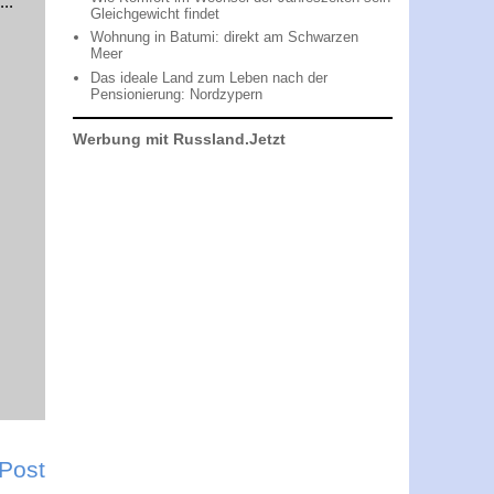
..
Gleichgewicht findet
Wohnung in Batumi: direkt am Schwarzen
Meer
Das ideale Land zum Leben nach der
Pensionierung: Nordzypern
Werbung mit Russland.Jetzt
 Post