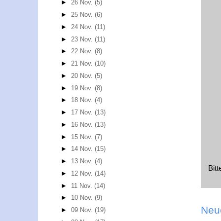
►
26 Nov.
(5)
►
25 Nov.
(6)
►
24 Nov.
(11)
►
23 Nov.
(11)
►
22 Nov.
(8)
►
21 Nov.
(10)
►
20 Nov.
(5)
►
19 Nov.
(8)
►
18 Nov.
(4)
►
17 Nov.
(13)
►
16 Nov.
(13)
►
15 Nov.
(7)
►
14 Nov.
(15)
►
13 Nov.
(4)
Bit
►
12 Nov.
(14)
►
11 Nov.
(14)
►
10 Nov.
(9)
Neu
►
09 Nov.
(19)