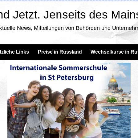
d Jetzt. Jenseits des Mai
ktuelle News, Mitteilungen von Behörden und Unternehm
tzliche Links
Preise in Russland
Wechselkurse in Ru