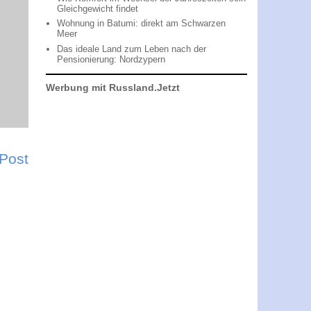
Gleichgewicht findet
Wohnung in Batumi: direkt am Schwarzen
Meer
Das ideale Land zum Leben nach der
Pensionierung: Nordzypern
Werbung mit Russland.Jetzt
 Post