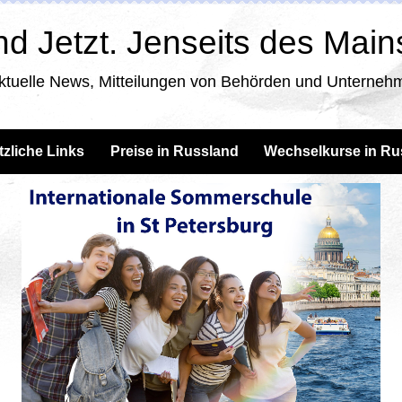
d Jetzt. Jenseits des Mai
ktuelle News, Mitteilungen von Behörden und Unternehm
tzliche Links
Preise in Russland
Wechselkurse in Ru