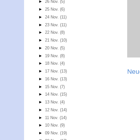
►
26 Nov.
(5)
►
25 Nov.
(6)
►
24 Nov.
(11)
►
23 Nov.
(11)
►
22 Nov.
(8)
►
21 Nov.
(10)
►
20 Nov.
(5)
►
19 Nov.
(8)
►
18 Nov.
(4)
Neu
►
17 Nov.
(13)
►
16 Nov.
(13)
►
15 Nov.
(7)
►
14 Nov.
(15)
►
13 Nov.
(4)
►
12 Nov.
(14)
►
11 Nov.
(14)
►
10 Nov.
(9)
►
09 Nov.
(19)