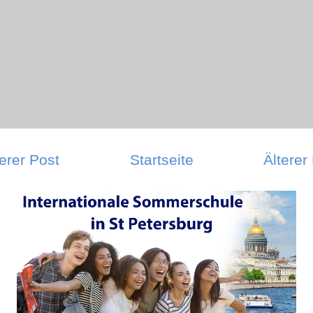
erer Post
Startseite
Älterer