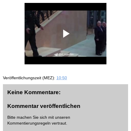
Veröffentlichungszeit (MEZ):
10:50
Keine Kommentare:
Kommentar veröffentlichen
Bitte machen Sie sich mit unseren
Kommentierungsregeln
vertraut.