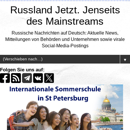
Russland Jetzt. Jenseits
des Mainstreams
Russische Nachrichten auf Deutsch: Aktuelle News,
Mitteilungen von Behörden und Unternehmen sowie virale
Social-Media-Postings
▼
Folgen Sie uns auf: