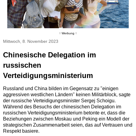
↑ Werbung ↑
Mittwoch, 8. November 2023
Chinesische Delegation im
russischen
Verteidigungsministerium
Russland und China bilden im Gegensatz zu "einigen
aggressiven westlichen Ländern" keinen Militärblock, sagte
der russische Verteidigungsminister Sergej Schoigu.
Während des Besuchs der chinesischen Delegation im
russischen Verteidigungsministerium betonte er, dass die
Beziehungen zwischen Moskau und Peking ein Modell der
strategischen Zusammenarbeit seien, das auf Vertrauen und
Respekt basiere.