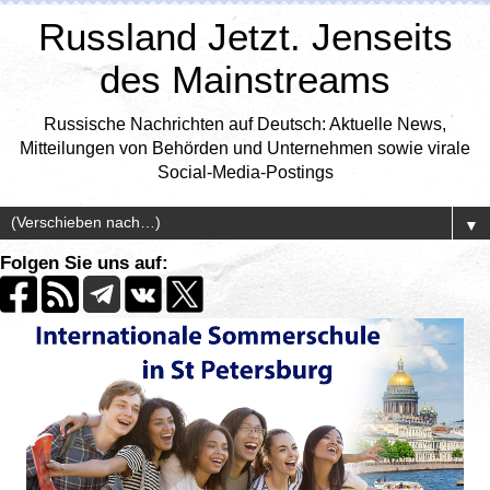
Russland Jetzt. Jenseits
des Mainstreams
Russische Nachrichten auf Deutsch: Aktuelle News,
Mitteilungen von Behörden und Unternehmen sowie virale
Social-Media-Postings
▼
Folgen Sie uns auf: