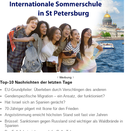
↑ Werbung ↑
Top-10 Nachrichten der letzten Tage
EU-Grundpfeiler: Überleben durch Verschlingen des anderen
Genderspezifische Migration – ein Ansatz, der funktioniert?
Hat Israel sich an Spanien gerächt?
70-Jähriger pilgert mit Ikone für den Frieden
Angststimmung erreicht höchsten Stand seit fast vier Jahren
Brüssel: Sanktionen gegen Russland sind wichtiger als Waldbrände in
Spanien