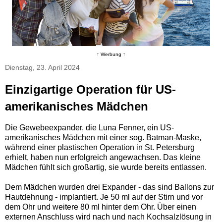
↑ Werbung ↑
Dienstag, 23. April 2024
Einzigartige Operation für US-
amerikanisches Mädchen
Die Gewebeexpander, die Luna Fenner, ein US-
amerikanisches Mädchen mit einer sog. Batman-Maske,
während einer plastischen Operation in St. Petersburg
erhielt, haben nun erfolgreich angewachsen. Das kleine
Mädchen fühlt sich großartig, sie wurde bereits entlassen.
Dem Mädchen wurden drei Expander - das sind Ballons zur
Hautdehnung - implantiert. Je 50 ml auf der Stirn und vor
dem Ohr und weitere 80 ml hinter dem Ohr. Über einen
externen Anschluss wird nach und nach Kochsalzlösung in