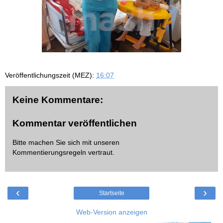
Veröffentlichungszeit (MEZ):
16:07
Keine Kommentare:
Kommentar veröffentlichen
Bitte machen Sie sich mit unseren
Kommentierungsregeln
vertraut.
‹
›
Startseite
Web-Version anzeigen