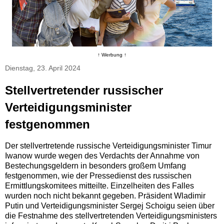
↑ Werbung ↑
Dienstag, 23. April 2024
Stellvertretender russischer
Verteidigungsminister
festgenommen
Der stellvertretende russische Verteidigungsminister Timur
Iwanow wurde wegen des Verdachts der Annahme von
Bestechungsgeldern in besonders großem Umfang
festgenommen, wie der Pressedienst des russischen
Ermittlungskomitees mitteilte. Einzelheiten des Falles
wurden noch nicht bekannt gegeben. Präsident Wladimir
Putin und Verteidigungsminister Sergej Schoigu seien über
die Festnahme des stellvertretenden Verteidigungsministers