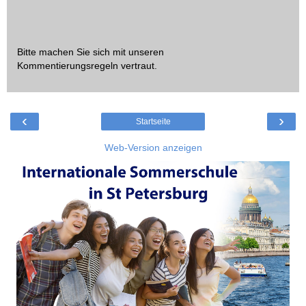
Bitte machen Sie sich mit unseren
Kommentierungsregeln
vertraut.
‹
›
Startseite
Web-Version anzeigen