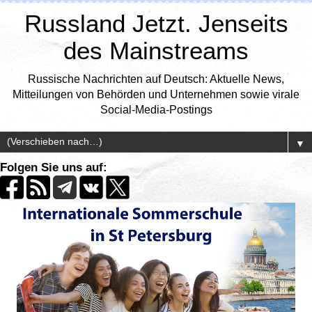
Russland Jetzt. Jenseits
des Mainstreams
Russische Nachrichten auf Deutsch: Aktuelle News,
Mitteilungen von Behörden und Unternehmen sowie virale
Social-Media-Postings
▼
Folgen Sie uns auf: