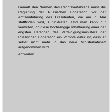
Gemäß den Normen des Rechtsverfahrens muss die
Regierung der Russischen Föderation vor der
Amtseinführung des Präsidenten, die am 7. Mai
stattfinden wird, zurücktreten. Und man kann nur
vermuten, ob diese hochrangige Inhaftierung einer der
engsten Personen des Verteidigungsministers der
Russischen Föderation ein Vorbote dafür ist, dass er
selbst nicht mehr in das neue Ministerkabinett
aufgenommen wird.
Antworten