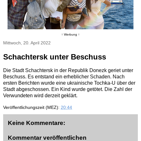
↑ Werbung ↑
Mittwoch, 20. April 2022
Schachtersk unter Beschuss
Die Stadt Schachtersk in der Republik Donezk geriet unter
Beschuss. Es entstand ein erheblicher Schaden. Nach
ersten Berichten wurde eine ukrainische Tochka-U über der
Stadt abgeschossen. Ein Kind wurde getötet. Die Zahl der
Verwundeten wird derzeit geklärt.
Veröffentlichungszeit (MEZ):
20:44
Keine Kommentare:
Kommentar veröffentlichen