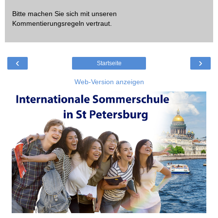
Bitte machen Sie sich mit unseren
Kommentierungsregeln
vertraut.
‹
›
Startseite
Web-Version anzeigen