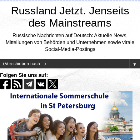
Russland Jetzt. Jenseits
des Mainstreams
Russische Nachrichten auf Deutsch: Aktuelle News,
Mitteilungen von Behörden und Unternehmen sowie virale
Social-Media-Postings
▼
Folgen Sie uns auf: