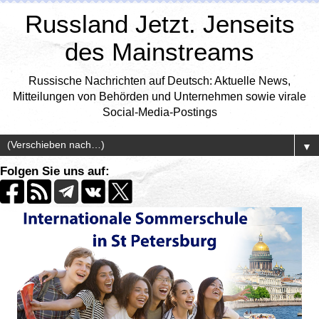
Russland Jetzt. Jenseits
des Mainstreams
Russische Nachrichten auf Deutsch: Aktuelle News,
Mitteilungen von Behörden und Unternehmen sowie virale
Social-Media-Postings
▼
Folgen Sie uns auf: