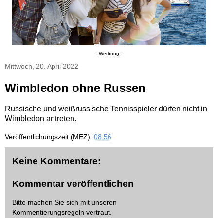
↑ Werbung ↑
Mittwoch, 20. April 2022
Wimbledon ohne Russen
Russische und weißrussische Tennisspieler dürfen nicht in
Wimbledon antreten.
Veröffentlichungszeit (MEZ):
08:56
Keine Kommentare:
Kommentar veröffentlichen
Bitte machen Sie sich mit unseren
Kommentierungsregeln
vertraut.