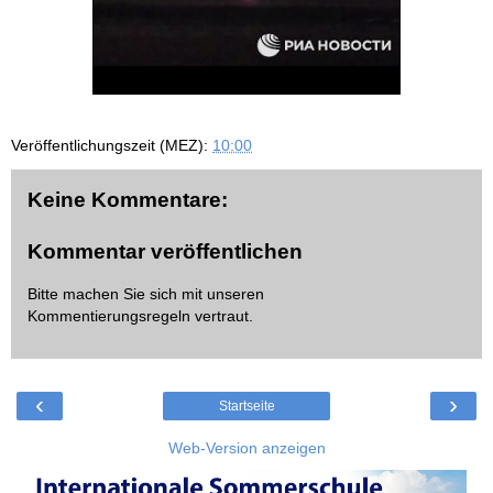
Veröffentlichungszeit (MEZ):
10:00
Keine Kommentare:
Kommentar veröffentlichen
Bitte machen Sie sich mit unseren
Kommentierungsregeln
vertraut.
‹
›
Startseite
Web-Version anzeigen