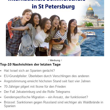
↑ Werbung ↑
Top-10 Nachrichten der letzten Tage
Hat Israel sich an Spanien gerächt?
EU-Grundpfeiler: Überleben durch Verschlingen des anderen
Angststimmung erreicht höchsten Stand seit fast vier Jahren
70-Jähriger pilgert mit Ikone für den Frieden
Der Fall Jekaterinburg und die Rolle Telegrams
Genderspezifische Migration – ein Ansatz, der funktioniert?
Brüssel: Sanktionen gegen Russland sind wichtiger als Waldbrände in
Spanien