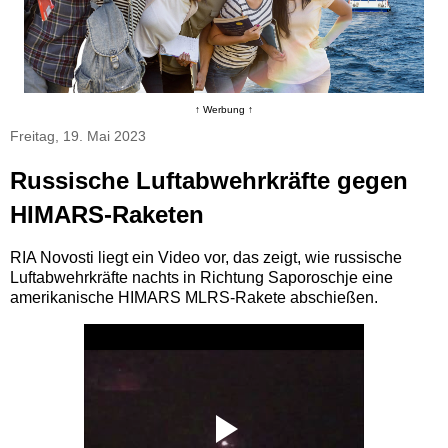
↑ Werbung ↑
Freitag, 19. Mai 2023
Russische Luftabwehrkräfte gegen
HIMARS-Raketen
RIA Novosti liegt ein Video vor, das zeigt, wie russische
Luftabwehrkräfte nachts in Richtung Saporoschje eine
amerikanische HIMARS MLRS-Rakete abschießen.