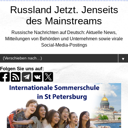
Russland Jetzt. Jenseits
des Mainstreams
Russische Nachrichten auf Deutsch: Aktuelle News,
Mitteilungen von Behörden und Unternehmen sowie virale
Social-Media-Postings
▼
Folgen Sie uns auf: