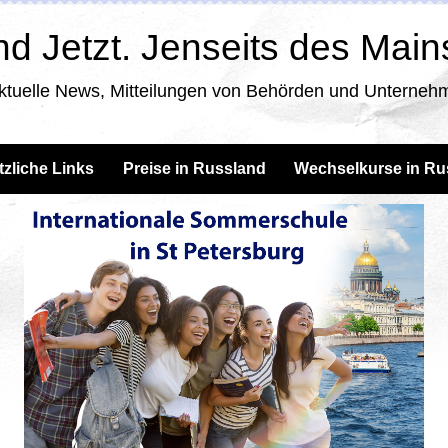
d Jetzt. Jenseits des Mai
ktuelle News, Mitteilungen von Behörden und Unternehm
tzliche Links
Preise in Russland
Wechselkurse in Ru