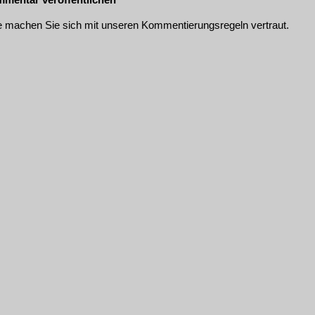
te machen Sie sich mit unseren
Kommentierungsregeln
vertraut.