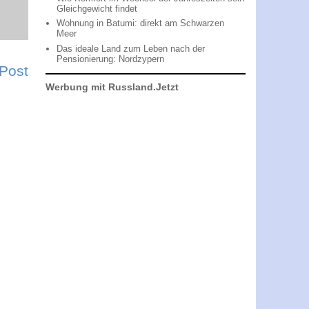
Gleichgewicht findet
Wohnung in Batumi: direkt am Schwarzen
Meer
Das ideale Land zum Leben nach der
Pensionierung: Nordzypern
 Post
Werbung mit Russland.Jetzt