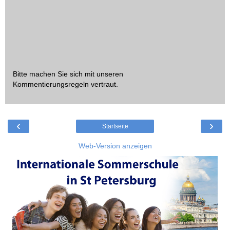
Bitte machen Sie sich mit unseren
Kommentierungsregeln
vertraut.
‹
›
Startseite
Web-Version anzeigen