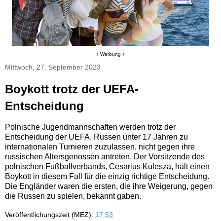
↑ Werbung ↑
Mittwoch, 27. September 2023
Boykott trotz der UEFA-
Entscheidung
Polnische Jugendmannschaften werden trotz der
Entscheidung der UEFA, Russen unter 17 Jahren zu
internationalen Turnieren zuzulassen, nicht gegen ihre
russischen Altersgenossen antreten. Der Vorsitzende des
polnischen Fußballverbands, Cesarius Kulesza, hält einen
Boykott in diesem Fall für die einzig richtige Entscheidung.
Die Engländer waren die ersten, die ihre Weigerung, gegen
die Russen zu spielen, bekannt gaben.
Veröffentlichungszeit (MEZ):
17:53