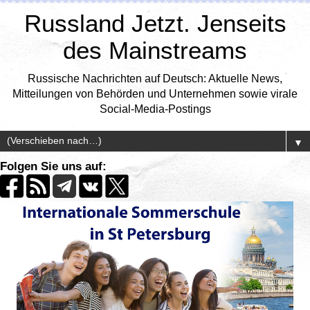
Russland Jetzt. Jenseits
des Mainstreams
Russische Nachrichten auf Deutsch: Aktuelle News,
Mitteilungen von Behörden und Unternehmen sowie virale
Social-Media-Postings
▼
Folgen Sie uns auf: