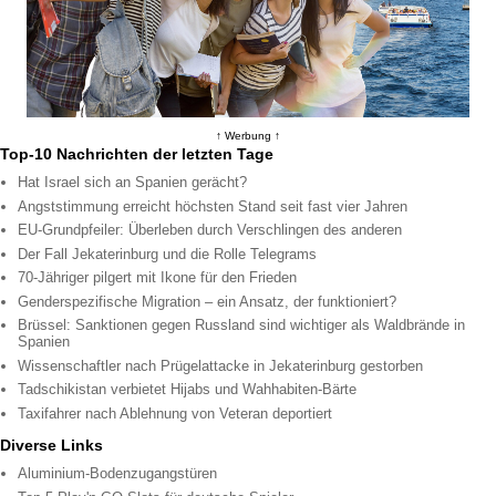
↑ Werbung ↑
Top-10 Nachrichten der letzten Tage
Hat Israel sich an Spanien gerächt?
Angststimmung erreicht höchsten Stand seit fast vier Jahren
EU-Grundpfeiler: Überleben durch Verschlingen des anderen
Der Fall Jekaterinburg und die Rolle Telegrams
70-Jähriger pilgert mit Ikone für den Frieden
Genderspezifische Migration – ein Ansatz, der funktioniert?
Brüssel: Sanktionen gegen Russland sind wichtiger als Waldbrände in
Spanien
Wissenschaftler nach Prügelattacke in Jekaterinburg gestorben
Tadschikistan verbietet Hijabs und Wahhabiten-Bärte
Taxifahrer nach Ablehnung von Veteran deportiert
Diverse Links
Aluminium-Bodenzugangstüren