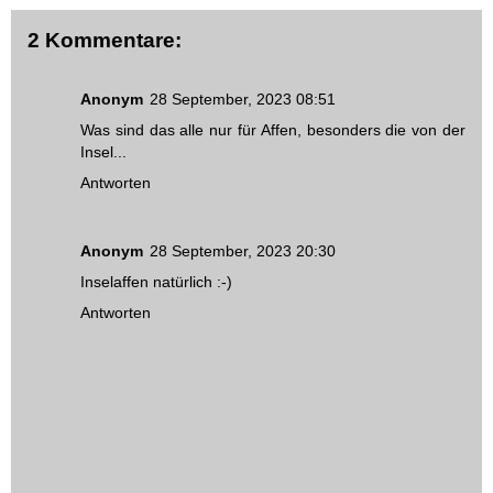
2 Kommentare:
Anonym
28 September, 2023 08:51
Was sind das alle nur für Affen, besonders die von der
Insel...
Antworten
Anonym
28 September, 2023 20:30
Inselaffen natürlich :-)
Antworten