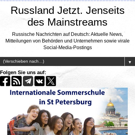
Russland Jetzt. Jenseits
des Mainstreams
Russische Nachrichten auf Deutsch: Aktuelle News,
Mitteilungen von Behörden und Unternehmen sowie virale
Social-Media-Postings
▼
Folgen Sie uns auf: