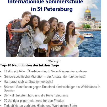
↑ Werbung ↑
Top-10 Nachrichten der letzten Tage
EU-Grundpfeiler: Überleben durch Verschlingen des anderen
Genderspezifische Migration – ein Ansatz, der funktioniert?
Hat Israel sich an Spanien gerächt?
Brüssel: Sanktionen gegen Russland sind wichtiger als Waldbrände in
Spanien
Der Fall Jekaterinburg und die Rolle Telegrams
70-Jähriger pilgert mit Ikone für den Frieden
Tadschikistan verbietet Hijabs und Wahhabiten-Bärte