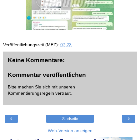
Veröffentlichungszeit (MEZ):
07:23
Keine Kommentare:
Kommentar veröffentlichen
Bitte machen Sie sich mit unseren
Kommentierungsregeln
vertraut.
‹
›
Startseite
Web-Version anzeigen