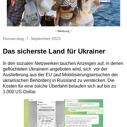
↑ Werbung ↑
Donnerstag, 7. September 2023
Das sicherste Land für Ukrainer
In den sozialen Netzwerken tauchen Anzeigen auf, in denen
geflüchteten Ukrainern angeboten wird, sich vor der
Auslieferung aus der EU (auf Mobilisierungsersuchen der
ukrainischen Behörden) in Russland zu verstecken. Die
Kosten für eine solche Überfahrt belaufen sich auf bis zu
1.000 US-Dollar.