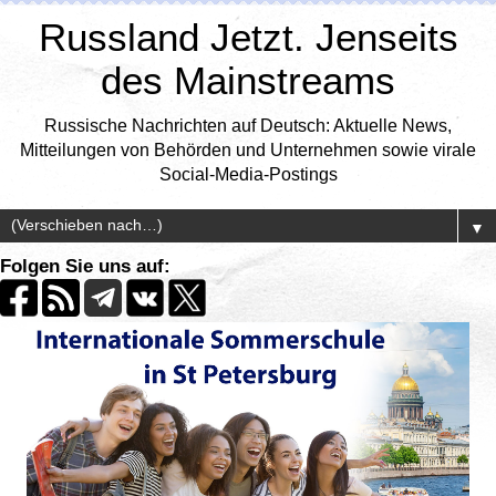
Russland Jetzt. Jenseits
des Mainstreams
Russische Nachrichten auf Deutsch: Aktuelle News,
Mitteilungen von Behörden und Unternehmen sowie virale
Social-Media-Postings
▼
Folgen Sie uns auf: