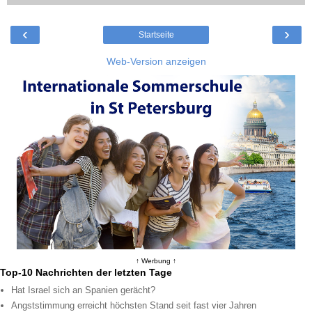
‹
›
Startseite
Web-Version anzeigen
↑ Werbung ↑
Top-10 Nachrichten der letzten Tage
Hat Israel sich an Spanien gerächt?
Angststimmung erreicht höchsten Stand seit fast vier Jahren