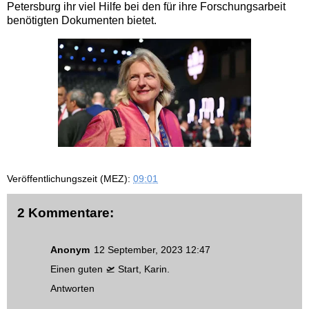
Petersburg ihr viel Hilfe bei den für ihre Forschungsarbeit
benötigten Dokumenten bietet.
Veröffentlichungszeit (MEZ):
09:01
2 Kommentare:
Anonym
12 September, 2023 12:47
Einen guten 🛫 Start, Karin.
Antworten