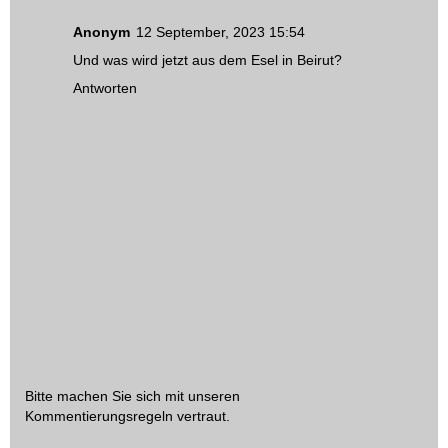
Anonym
12 September, 2023 15:54
Und was wird jetzt aus dem Esel in Beirut?
Antworten
Bitte machen Sie sich mit unseren
Kommentierungsregeln
vertraut.