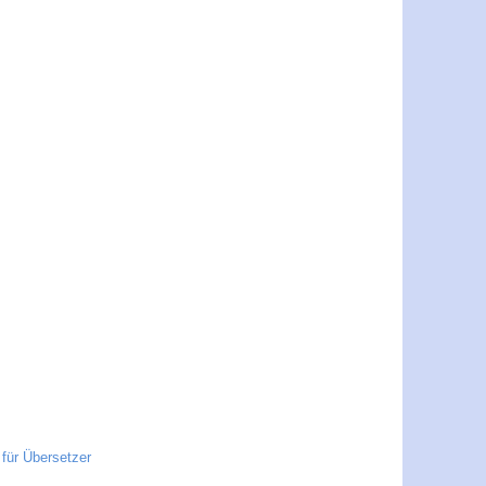
für Übersetzer