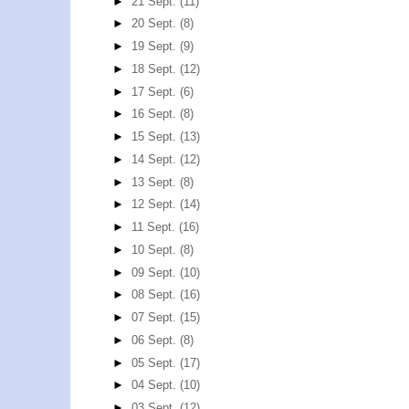
►
21 Sept.
(11)
►
20 Sept.
(8)
►
19 Sept.
(9)
►
18 Sept.
(12)
►
17 Sept.
(6)
►
16 Sept.
(8)
►
15 Sept.
(13)
►
14 Sept.
(12)
►
13 Sept.
(8)
►
12 Sept.
(14)
►
11 Sept.
(16)
►
10 Sept.
(8)
►
09 Sept.
(10)
►
08 Sept.
(16)
►
07 Sept.
(15)
►
06 Sept.
(8)
►
05 Sept.
(17)
►
04 Sept.
(10)
►
03 Sept.
(12)