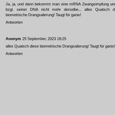
Ja, ja, und dann bekommt man eine mRNA Zwangsimpfung und
bzgl. seiner DNA nicht mehr derselbe... alles Quatsch d
biometrische Drangsalierung! Taugt für ganix!
Antworten
Anonym
25 September, 2023 18:25
alles Quatsch diese biometrische Drangsalierung! Taugt für ganix
Antworten