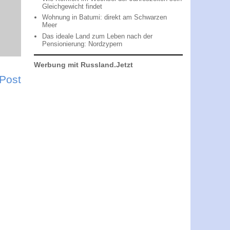
Gleichgewicht findet
Wohnung in Batumi: direkt am Schwarzen
Meer
Das ideale Land zum Leben nach der
Pensionierung: Nordzypern
Werbung mit Russland.Jetzt
 Post