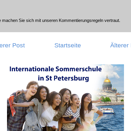
te machen Sie sich mit unseren
Kommentierungsregeln
vertraut.
erer Post
Startseite
Älterer