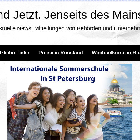
d Jetzt. Jenseits des Mai
ktuelle News, Mitteilungen von Behörden und Unternehm
tzliche Links
Preise in Russland
Wechselkurse in Ru