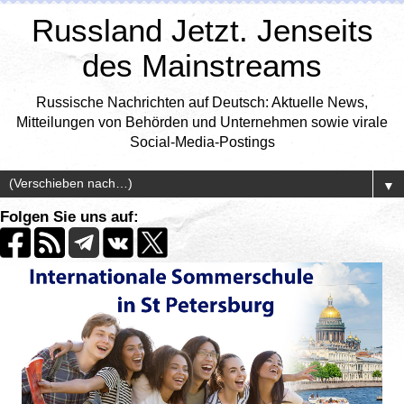
Russland Jetzt. Jenseits
des Mainstreams
Russische Nachrichten auf Deutsch: Aktuelle News,
Mitteilungen von Behörden und Unternehmen sowie virale
Social-Media-Postings
▼
Folgen Sie uns auf: