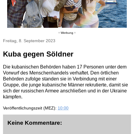
↑ Werbung ↑
Freitag, 8. September 2023
Kuba gegen Söldner
Die kubanischen Behörden haben 17 Personen unter dem
Vorwurf des Menschenhandels verhaftet. Den örtlichen
Behörden zufolge standen sie in Verbindung mit einer
Gruppe, die junge kubanische Männer rekrutierte, damit sie
sich der russischen Armee anschließen und in der Ukraine
kämpfen.
Veröffentlichungszeit (MEZ):
10:00
Keine Kommentare: