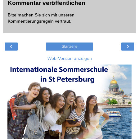
Kommentar veröffentlichen
Bitte machen Sie sich mit unseren
Kommentierungsregeln
vertraut.
‹
›
Startseite
Web-Version anzeigen