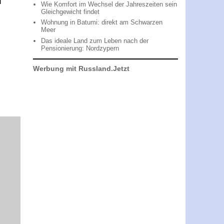
d
Wie Komfort im Wechsel der Jahreszeiten sein
Gleichgewicht findet
Wohnung in Batumi: direkt am Schwarzen
Meer
Das ideale Land zum Leben nach der
Pensionierung: Nordzypern
Werbung mit Russland.Jetzt