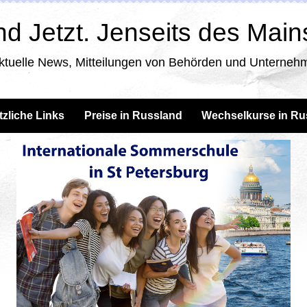
d Jetzt. Jenseits des Mai
ktuelle News, Mitteilungen von Behörden und Unternehm
tzliche Links
Preise in Russland
Wechselkurse in Ru