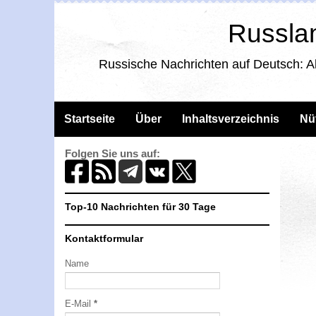
Russlan
Russische Nachrichten auf Deutsch: A
Startseite
Über
Inhaltsverzeichnis
Nü
Folgen Sie uns auf:
Top-10 Nachrichten für 30 Tage
Kontaktformular
Name
E-Mail
*