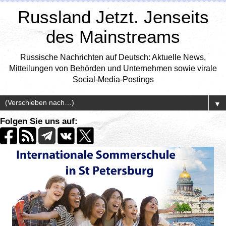
Russland Jetzt. Jenseits
des Mainstreams
Russische Nachrichten auf Deutsch: Aktuelle News,
Mitteilungen von Behörden und Unternehmen sowie virale
Social-Media-Postings
▼
Folgen Sie uns auf: