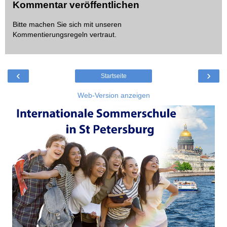
Kommentar veröffentlichen
Bitte machen Sie sich mit unseren
Kommentierungsregeln
vertraut.
‹
›
Startseite
Web-Version anzeigen