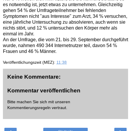
es notwendig ist, jetzt etwas zu unternehmen. Gleichzeitig
gehen 54 % der Umfrageteilnehmer bei fehlenden
Symptomen nicht "aus Interesse" zum Arzt, 34 % versuchen,
eine jährliche Untersuchung zu absolvieren, auch wenn sie
nichts stört, und 12 % untersuchen den Körper mehr als
einmal im Jahr.
An der Umfrage, die vom 21. bis 29. September durchgeführt
wurde, nahmen 490 344 Internetnutzer teil, davon 54 %
Frauen und 46 % Männer.
Veröffentlichungszeit (MEZ):
11:38
Keine Kommentare:
Kommentar veröffentlichen
Bitte machen Sie sich mit unseren
Kommentierungsregeln
vertraut.