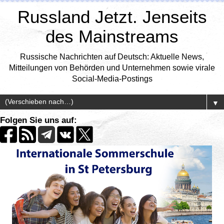
Russland Jetzt. Jenseits
des Mainstreams
Russische Nachrichten auf Deutsch: Aktuelle News,
Mitteilungen von Behörden und Unternehmen sowie virale
Social-Media-Postings
▼
Folgen Sie uns auf: