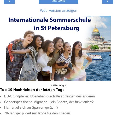
‹
›
Startseite
Web-Version anzeigen
↑ Werbung ↑
Top-10 Nachrichten der letzten Tage
EU-Grundpfeiler: Überleben durch Verschlingen des anderen
Genderspezifische Migration – ein Ansatz, der funktioniert?
Hat Israel sich an Spanien gerächt?
70-Jähriger pilgert mit Ikone für den Frieden