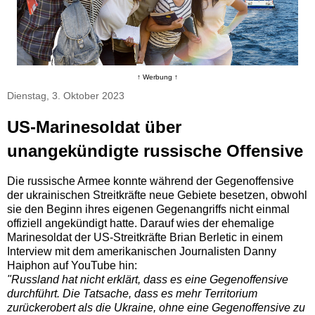
↑ Werbung ↑
Dienstag, 3. Oktober 2023
US-Marinesoldat über
unangekündigte russische Offensive
Die russische Armee konnte während der Gegenoffensive
der ukrainischen Streitkräfte neue Gebiete besetzen, obwohl
sie den Beginn ihres eigenen Gegenangriffs nicht einmal
offiziell angekündigt hatte. Darauf wies der ehemalige
Marinesoldat der US-Streitkräfte Brian Berletic in einem
Interview mit dem amerikanischen Journalisten Danny
Haiphon auf YouTube hin:
"Russland hat nicht erklärt, dass es eine Gegenoffensive
durchführt. Die Tatsache, dass es mehr Territorium
zurückerobert als die Ukraine, ohne eine Gegenoffensive zu