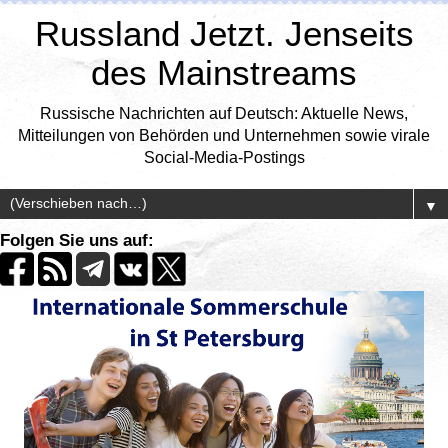
Russland Jetzt. Jenseits
des Mainstreams
Russische Nachrichten auf Deutsch: Aktuelle News,
Mitteilungen von Behörden und Unternehmen sowie virale
Social-Media-Postings
▼
Folgen Sie uns auf: