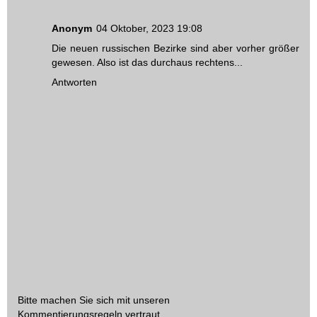
Anonym
04 Oktober, 2023 19:08
Die neuen russischen Bezirke sind aber vorher größer
gewesen. Also ist das durchaus rechtens...
Antworten
Bitte machen Sie sich mit unseren
Kommentierungsregeln
vertraut.