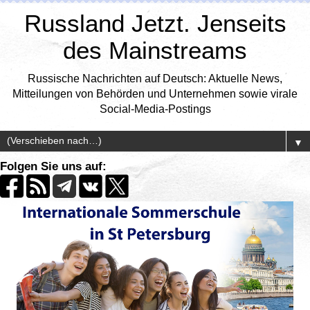
Russland Jetzt. Jenseits
des Mainstreams
Russische Nachrichten auf Deutsch: Aktuelle News,
Mitteilungen von Behörden und Unternehmen sowie virale
Social-Media-Postings
▼
Folgen Sie uns auf: