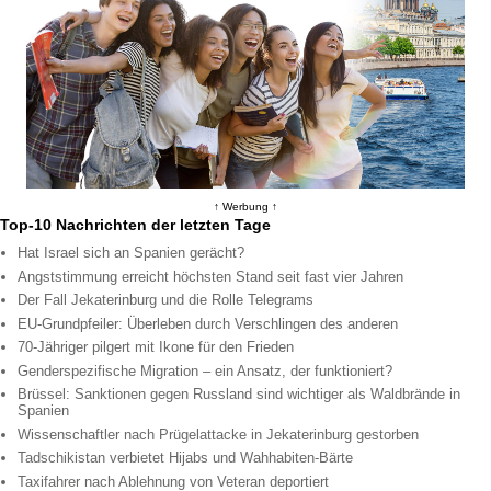
↑ Werbung ↑
Top-10 Nachrichten der letzten Tage
Hat Israel sich an Spanien gerächt?
Angststimmung erreicht höchsten Stand seit fast vier Jahren
Der Fall Jekaterinburg und die Rolle Telegrams
EU-Grundpfeiler: Überleben durch Verschlingen des anderen
70-Jähriger pilgert mit Ikone für den Frieden
Genderspezifische Migration – ein Ansatz, der funktioniert?
Brüssel: Sanktionen gegen Russland sind wichtiger als Waldbrände in
Spanien
Wissenschaftler nach Prügelattacke in Jekaterinburg gestorben
Tadschikistan verbietet Hijabs und Wahhabiten-Bärte
Taxifahrer nach Ablehnung von Veteran deportiert