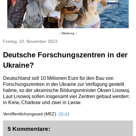
↑ Werbung ↑
Freitag, 10. November 2023
Deutsche Forschungszentren in der
Ukraine?
Deutschland soll 10 Millionen Euro für den Bau von
Forschungszentren in der Ukraine zur Verfügung gestellt
habne, so der ukrainische Bildungsminister Oksen Lisowoj.
Laut Lisowoj sollen insgesamt vier Zentren gebaut werden:
in Kiew, Charkow und zwei in Lwow.
Veröffentlichungszeit (MEZ):
08:44
5 Kommentare: