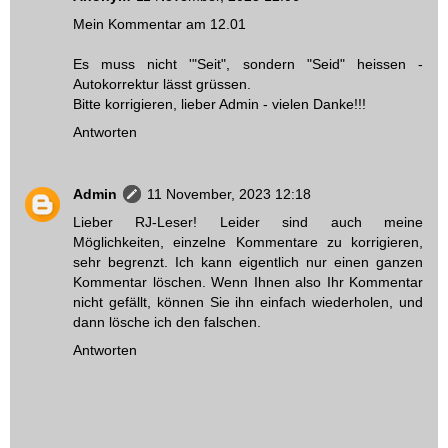
Mein Kommentar am 12.01
Es muss nicht '"Seit", sondern "Seid" heissen -
Autokorrektur lässt grüssen.
Bitte korrigieren, lieber Admin - vielen Danke!!!
Antworten
Admin
11 November, 2023 12:18
Lieber RJ-Leser! Leider sind auch meine
Möglichkeiten, einzelne Kommentare zu korrigieren,
sehr begrenzt. Ich kann eigentlich nur einen ganzen
Kommentar löschen. Wenn Ihnen also Ihr Kommentar
nicht gefällt, können Sie ihn einfach wiederholen, und
dann lösche ich den falschen.
Antworten