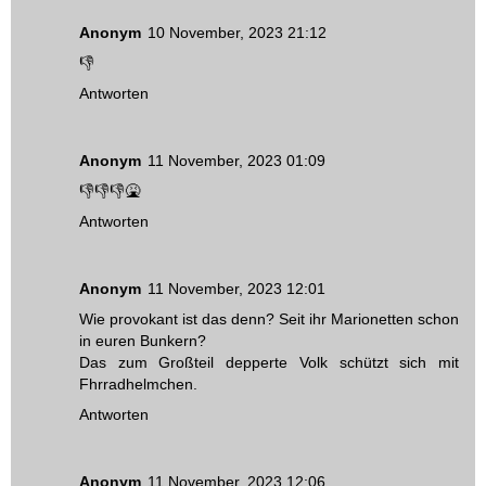
Anonym
10 November, 2023 21:12
👎
Antworten
Anonym
11 November, 2023 01:09
👎👎👎🤮
Antworten
Anonym
11 November, 2023 12:01
Wie provokant ist das denn? Seit ihr Marionetten schon
in euren Bunkern?
Das zum Großteil depperte Volk schützt sich mit
Fhrradhelmchen.
Antworten
Anonym
11 November, 2023 12:06