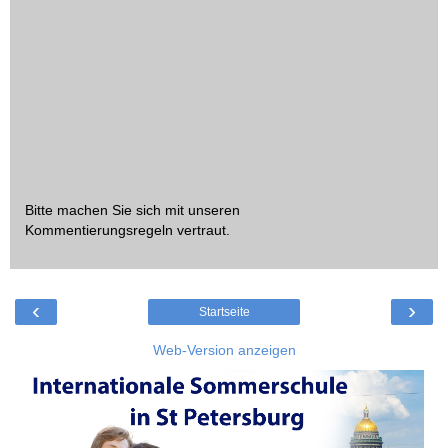
Bitte machen Sie sich mit unseren
Kommentierungsregeln
vertraut.
‹
›
Startseite
Web-Version anzeigen