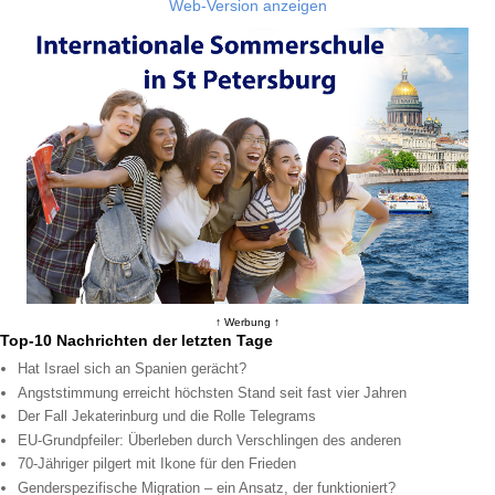
Web-Version anzeigen
↑ Werbung ↑
Top-10 Nachrichten der letzten Tage
Hat Israel sich an Spanien gerächt?
Angststimmung erreicht höchsten Stand seit fast vier Jahren
Der Fall Jekaterinburg und die Rolle Telegrams
EU-Grundpfeiler: Überleben durch Verschlingen des anderen
70-Jähriger pilgert mit Ikone für den Frieden
Genderspezifische Migration – ein Ansatz, der funktioniert?