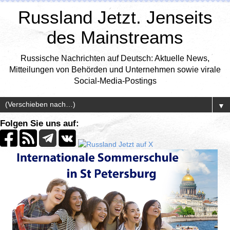
Russland Jetzt. Jenseits
des Mainstreams
Russische Nachrichten auf Deutsch: Aktuelle News,
Mitteilungen von Behörden und Unternehmen sowie virale
Social-Media-Postings
▼
Folgen Sie uns auf: