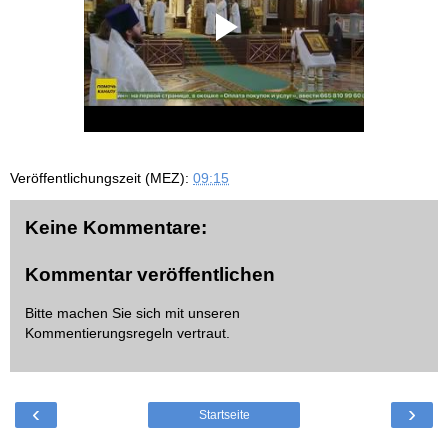
Veröffentlichungszeit (MEZ):
09:15
Keine Kommentare:
Kommentar veröffentlichen
Bitte machen Sie sich mit unseren
Kommentierungsregeln
vertraut.
‹
›
Startseite