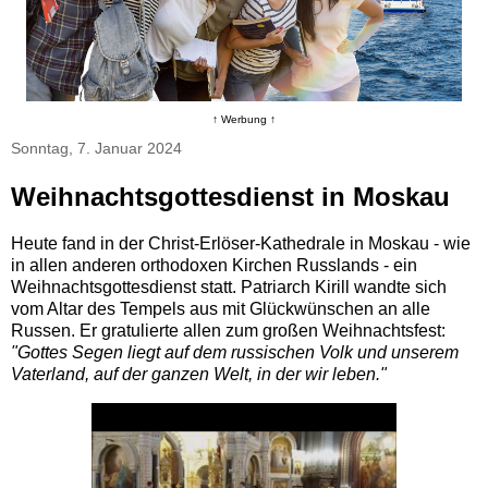
↑ Werbung ↑
Sonntag, 7. Januar 2024
Weihnachtsgottesdienst in Moskau
Heute fand in der Christ-Erlöser-Kathedrale in Moskau - wie
in allen anderen orthodoxen Kirchen Russlands - ein
Weihnachtsgottesdienst statt. Patriarch Kirill wandte sich
vom Altar des Tempels aus mit Glückwünschen an alle
Russen. Er gratulierte allen zum großen Weihnachtsfest:
"Gottes Segen liegt auf dem russischen Volk und unserem
Vaterland, auf der ganzen Welt, in der wir leben."