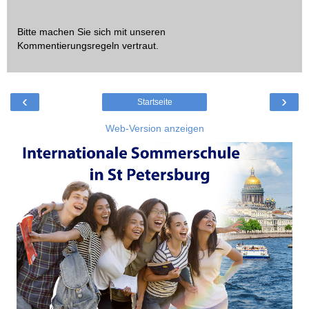
Bitte machen Sie sich mit unseren
Kommentierungsregeln
vertraut.
‹
›
Startseite
Web-Version anzeigen