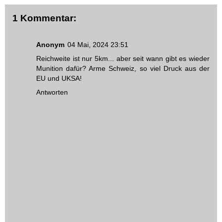
1 Kommentar:
Anonym
04 Mai, 2024 23:51
Reichweite ist nur 5km... aber seit wann gibt es wieder
Munition dafür? Arme Schweiz, so viel Druck aus der
EU und UKSA!
Antworten