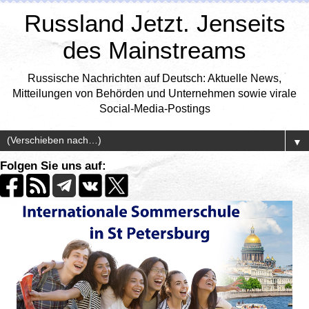
Russland Jetzt. Jenseits
des Mainstreams
Russische Nachrichten auf Deutsch: Aktuelle News,
Mitteilungen von Behörden und Unternehmen sowie virale
Social-Media-Postings
▼
Folgen Sie uns auf: