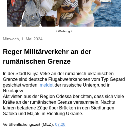
↑ Werbung ↑
Mittwoch, 1. Mai 2024
Reger Militärverkehr an der
rumänischen Grenze
In der Stadt Kiliya Veke an der rumänisch-ukrainischen
Grenze sind deutsche Flugabwehrkanonen vom Typ Gepard
gesichtet worden,
meldet
der russische Untergrund in
Nikolajew.
Aktivisten aus der Region Odessa berichten, dass sich viele
Kräfte an der rumänischen Grenze versammeln. Nachts
fahren beladene Züge über Brücken in den Siedlungen
Satoka und Majaki in Richtung Ukraine.
Veröffentlichungszeit (MEZ):
07:28