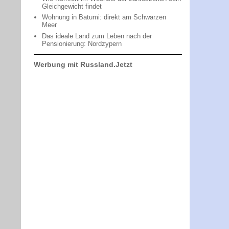
Gleichgewicht findet
Wohnung in Batumi: direkt am Schwarzen
Meer
Das ideale Land zum Leben nach der
Pensionierung: Nordzypern
Werbung mit Russland.Jetzt