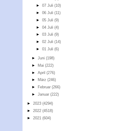
►
07 Juli
(10)
►
06 Juli
(11)
►
05 Juli
(9)
►
04 Juli
(4)
►
03 Juli
(9)
►
02 Juli
(14)
►
01 Juli
(6)
►
Juni
(198)
►
Mai
(222)
►
April
(276)
►
März
(246)
►
Februar
(266)
►
Januar
(222)
►
2023
(4294)
►
2022
(4518)
►
2021
(604)