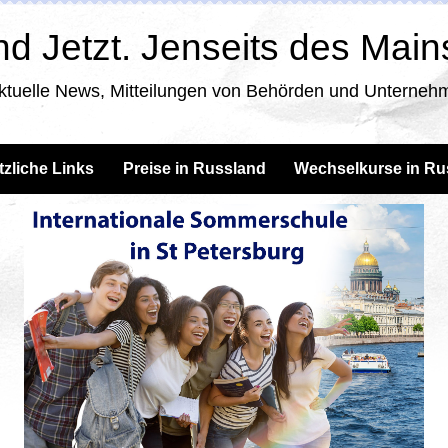
d Jetzt. Jenseits des Mai
ktuelle News, Mitteilungen von Behörden und Unternehm
tzliche Links
Preise in Russland
Wechselkurse in Ru