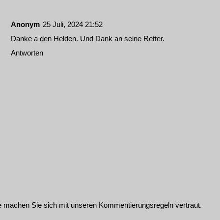
Anonym
25 Juli, 2024 21:52
Danke a den Helden. Und Dank an seine Retter.
Antworten
te machen Sie sich mit unseren
Kommentierungsregeln
vertraut.