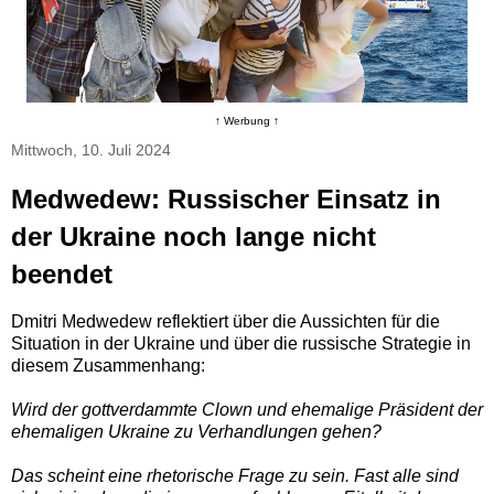
↑ Werbung ↑
Mittwoch, 10. Juli 2024
Medwedew: Russischer Einsatz in
der Ukraine noch lange nicht
beendet
Dmitri Medwedew reflektiert über die Aussichten für die
Situation in der Ukraine und über die russische Strategie in
diesem Zusammenhang:
Wird der gottverdammte Clown und ehemalige Präsident der
ehemaligen Ukraine zu Verhandlungen gehen?
Das scheint eine rhetorische Frage zu sein. Fast alle sind