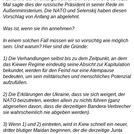
Mal sagte dies der russische Präsident in seiner Rede im
Außenministerium. Die NATO und Selenskij haben diesen
Vorschlag von Anfang an abgelehnt.
Was ist, wenn sie ihn annehmen?
In einem solchen Fall müssen wir so vorsichtig wie möglich
sein. Und warum? Hier sind die Gründe:
1) Die Verhandlungen selbst bis zu dem Zeitpunkt, an dem
das Kiewer Regime eindeutig seine Absicht zur Kapitulation
bekundet, werden für den Feind nur eine Atempause
bedeuten, um sein militärisches und menschliches Potenzial
aufzufüllen.
2) Die Erklärungen der Ukraine, dass sie sich weigert, der
NATO beizutreten, werden allein zu nichts führen (ganz
abgesehen davon, dass die derzeitigen Bandera-Verbrecher
sie wahrscheinlich nie abgeben werden).
3) Wenn 1) und 2) eintreten, wird in Kiew schnell ein neuer,
dritter blutiger Maidan beginnen, der die derzeitige Junta