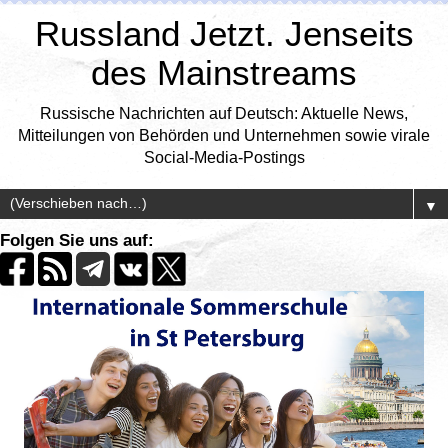
Russland Jetzt. Jenseits
des Mainstreams
Russische Nachrichten auf Deutsch: Aktuelle News,
Mitteilungen von Behörden und Unternehmen sowie virale
Social-Media-Postings
▼
Folgen Sie uns auf: