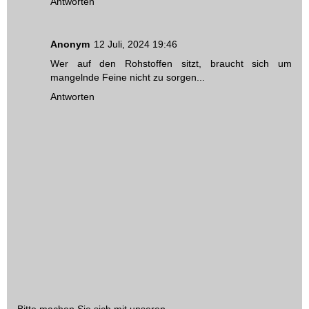
Antworten
Anonym
12 Juli, 2024 19:46
Wer auf den Rohstoffen sitzt, braucht sich um
mangelnde Feine nicht zu sorgen...
Antworten
Bitte machen Sie sich mit unseren