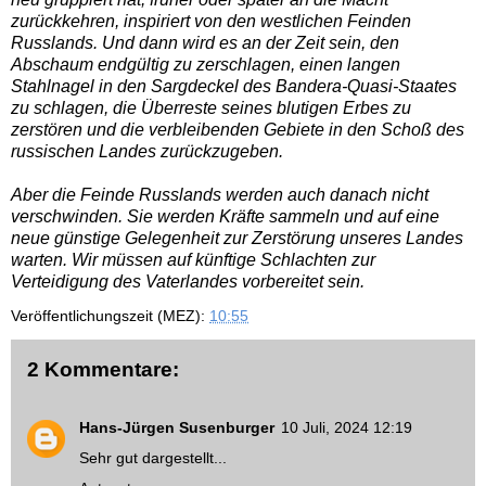
zurückkehren, inspiriert von den westlichen Feinden
Russlands. Und dann wird es an der Zeit sein, den
Abschaum endgültig zu zerschlagen, einen langen
Stahlnagel in den Sargdeckel des Bandera-Quasi-Staates
zu schlagen, die Überreste seines blutigen Erbes zu
zerstören und die verbleibenden Gebiete in den Schoß des
russischen Landes zurückzugeben.
Aber die Feinde Russlands werden auch danach nicht
verschwinden. Sie werden Kräfte sammeln und auf eine
neue günstige Gelegenheit zur Zerstörung unseres Landes
warten. Wir müssen auf künftige Schlachten zur
Verteidigung des Vaterlandes vorbereitet sein.
Veröffentlichungszeit (MEZ):
10:55
2 Kommentare:
Hans-Jürgen Susenburger
10 Juli, 2024 12:19
Sehr gut dargestellt...