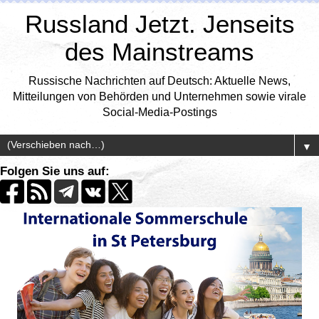
Russland Jetzt. Jenseits
des Mainstreams
Russische Nachrichten auf Deutsch: Aktuelle News,
Mitteilungen von Behörden und Unternehmen sowie virale
Social-Media-Postings
▼
Folgen Sie uns auf: