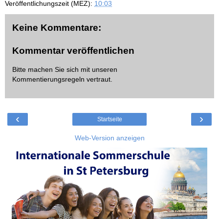
Veröffentlichungszeit (MEZ):
10:03
Keine Kommentare:
Kommentar veröffentlichen
Bitte machen Sie sich mit unseren
Kommentierungsregeln
vertraut.
‹
›
Startseite
Web-Version anzeigen