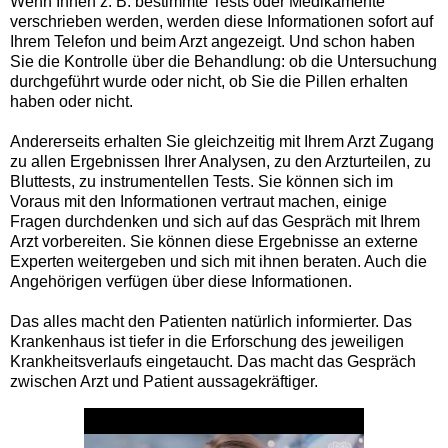
Wenn Ihnen z. B. bestimmte Tests oder Medikamente
verschrieben werden, werden diese Informationen sofort auf
Ihrem Telefon und beim Arzt angezeigt. Und schon haben
Sie die Kontrolle über die Behandlung: ob die Untersuchung
durchgeführt wurde oder nicht, ob Sie die Pillen erhalten
haben oder nicht.
Andererseits erhalten Sie gleichzeitig mit Ihrem Arzt Zugang
zu allen Ergebnissen Ihrer Analysen, zu den Arzturteilen, zu
Bluttests, zu instrumentellen Tests. Sie können sich im
Voraus mit den Informationen vertraut machen, einige
Fragen durchdenken und sich auf das Gespräch mit Ihrem
Arzt vorbereiten. Sie können diese Ergebnisse an externe
Experten weitergeben und sich mit ihnen beraten. Auch die
Angehörigen verfügen über diese Informationen.
Das alles macht den Patienten natürlich informierter. Das
Krankenhaus ist tiefer in die Erforschung des jeweiligen
Krankheitsverlaufs eingetaucht. Das macht das Gespräch
zwischen Arzt und Patient aussagekräftiger.