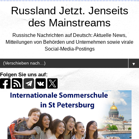
Russland Jetzt. Jenseits
des Mainstreams
Russische Nachrichten auf Deutsch: Aktuelle News,
Mitteilungen von Behörden und Unternehmen sowie virale
Social-Media-Postings
▼
Folgen Sie uns auf: