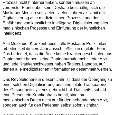
Prozess nicht hinterherhinken, sondern müssen an
vorderster Front dabei sein. Deshalb beschäftigt sich die
Moskauer Medizin seit vielen, vielen Jahren aktiv mit der
Digitalisierung aller medizinischen Prozesse und der
Einführung von künstlicher Intelligenz. Digitalisierung aller
medizinischen Prozesse und Einführung der künstlichen
Intelligenz.
Alle Moskauer Krankenhäuser, alle Moskauer Polikliniken
arbeiten seit diesem Jahr ausschließlich in digitaler Form.
Das bedeutet, dass die Ärzte keine Krankengeschichten aus
Papier mehr haben, keine Papierjournale mehr, jeder Arzt
und jede Krankenschwester haben Tablets, Laptops, auf
denen alle medizinischen Informationen gesammelt werden.
Das Revolutionäre in diesem Jahr ist, dass der Übergang zu
einer solchen Digitalisierung uns eine totale Transparenz
des Gesundheitssystems gebracht hat. Das heißt, sobald
eine Person ein Krankenhaus betritt, sind ihre
medizinischen Daten nicht nur für den behandelnden Arzt,
sondern auch für den Patienten selbst sofort sichtbar.