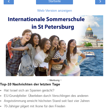
‹
›
Startseite
Web-Version anzeigen
↑ Werbung ↑
Top-10 Nachrichten der letzten Tage
Hat Israel sich an Spanien gerächt?
EU-Grundpfeiler: Überleben durch Verschlingen des anderen
Angststimmung erreicht höchsten Stand seit fast vier Jahren
70-Jähriger pilgert mit Ikone für den Frieden