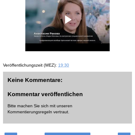
Veröffentlichungszeit (MEZ):
19:30
Keine Kommentare:
Kommentar veröffentlichen
Bitte machen Sie sich mit unseren
Kommentierungsregeln
vertraut.