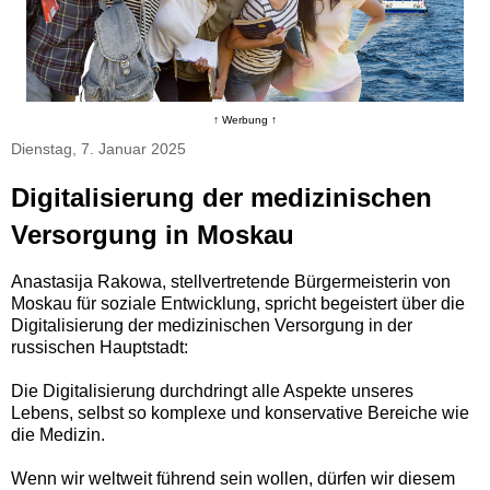
↑ Werbung ↑
Dienstag, 7. Januar 2025
Digitalisierung der medizinischen
Versorgung in Moskau
Anastasija Rakowa, stellvertretende Bürgermeisterin von
Moskau für soziale Entwicklung, spricht begeistert über die
Digitalisierung der medizinischen Versorgung in der
russischen Hauptstadt:
Die Digitalisierung durchdringt alle Aspekte unseres
Lebens, selbst so komplexe und konservative Bereiche wie
die Medizin.
Wenn wir weltweit führend sein wollen, dürfen wir diesem