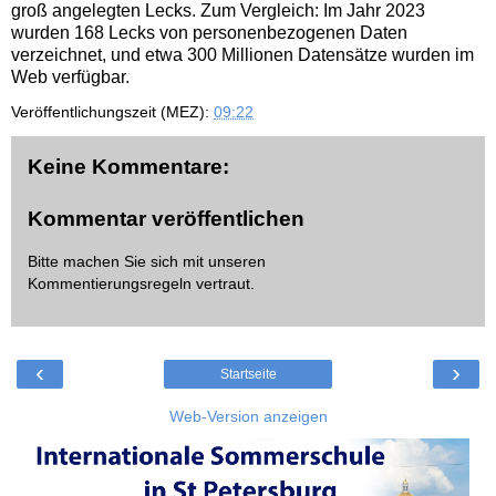
groß angelegten Lecks. Zum Vergleich: Im Jahr 2023
wurden 168 Lecks von personenbezogenen Daten
verzeichnet, und etwa 300 Millionen Datensätze wurden im
Web verfügbar.
Veröffentlichungszeit (MEZ):
09:22
Keine Kommentare:
Kommentar veröffentlichen
Bitte machen Sie sich mit unseren
Kommentierungsregeln
vertraut.
‹
›
Startseite
Web-Version anzeigen