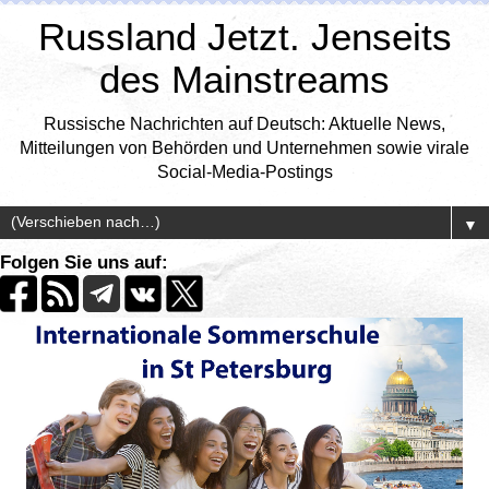
Russland Jetzt. Jenseits
des Mainstreams
Russische Nachrichten auf Deutsch: Aktuelle News,
Mitteilungen von Behörden und Unternehmen sowie virale
Social-Media-Postings
▼
Folgen Sie uns auf: