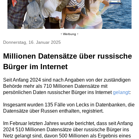
↑ Werbung ↑
Donnerstag, 16. Januar 2025
Millionen Datensätze über russische
Bürger im Internet
Seit Anfang 2024 sind nach Angaben von der zuständigen
Behörde mehr als 710 Millionen Datensätze mit
persönlichen Daten russischer Bürger ins Internet
gelangt
:
Insgesamt wurden 135 Fälle von Lecks in Datenbanken, die
Datensätze über Russen enthalten, registriert.
Im Februar letzten Jahres wurde berichtet, dass seit Anfang
2024 510 Millionen Datensätze über russische Bürger ins
Netz gelangt sind, davon 500 Millionen als Ergebnis eines