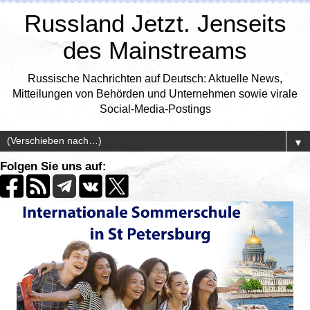
Russland Jetzt. Jenseits
des Mainstreams
Russische Nachrichten auf Deutsch: Aktuelle News,
Mitteilungen von Behörden und Unternehmen sowie virale
Social-Media-Postings
▼
Folgen Sie uns auf: