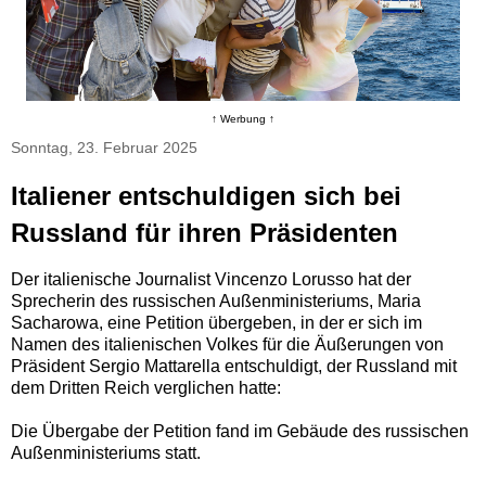
↑ Werbung ↑
Sonntag, 23. Februar 2025
Italiener entschuldigen sich bei
Russland für ihren Präsidenten
Der italienische Journalist Vincenzo Lorusso hat der
Sprecherin des russischen Außenministeriums, Maria
Sacharowa, eine Petition übergeben, in der er sich im
Namen des italienischen Volkes für die Äußerungen von
Präsident Sergio Mattarella entschuldigt, der Russland mit
dem Dritten Reich verglichen hatte:
Die Übergabe der Petition fand im Gebäude des russischen
Außenministeriums statt.