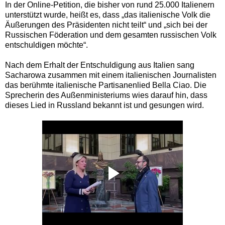
In der Online-Petition, die bisher von rund 25.000 Italienern
unterstützt wurde, heißt es, dass „das italienische Volk die
Äußerungen des Präsidenten nicht teilt“ und „sich bei der
Russischen Föderation und dem gesamten russischen Volk
entschuldigen möchte“.
Nach dem Erhalt der Entschuldigung aus Italien sang
Sacharowa zusammen mit einem italienischen Journalisten
das berühmte italienische Partisanenlied Bella Ciao. Die
Sprecherin des Außenministeriums wies darauf hin, dass
dieses Lied in Russland bekannt ist und gesungen wird.