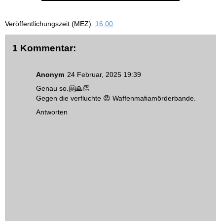
Veröffentlichungszeit (MEZ):
16:00
1 Kommentar:
Anonym
24 Februar, 2025 19:39
Genau so.🤗🙏👏
Gegen die verfluchte 😡 Waffenmafiamörderbande.
Antworten