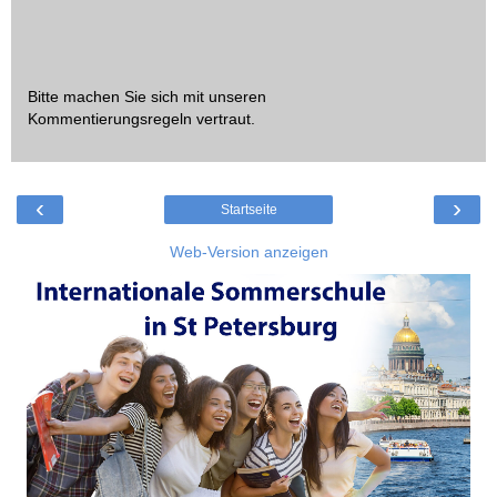
Bitte machen Sie sich mit unseren
Kommentierungsregeln
vertraut.
‹
›
Startseite
Web-Version anzeigen