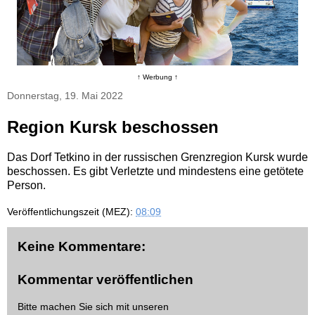
↑ Werbung ↑
Donnerstag, 19. Mai 2022
Region Kursk beschossen
Das Dorf Tetkino in der russischen Grenzregion Kursk wurde
beschossen. Es gibt Verletzte und mindestens eine getötete
Person.
Veröffentlichungszeit (MEZ):
08:09
Keine Kommentare:
Kommentar veröffentlichen
Bitte machen Sie sich mit unseren