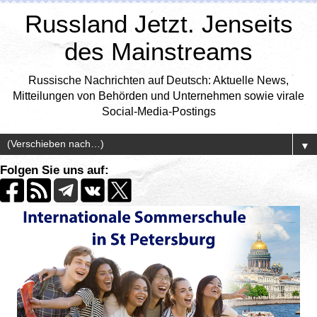
Russland Jetzt. Jenseits
des Mainstreams
Russische Nachrichten auf Deutsch: Aktuelle News,
Mitteilungen von Behörden und Unternehmen sowie virale
Social-Media-Postings
▼
Folgen Sie uns auf: