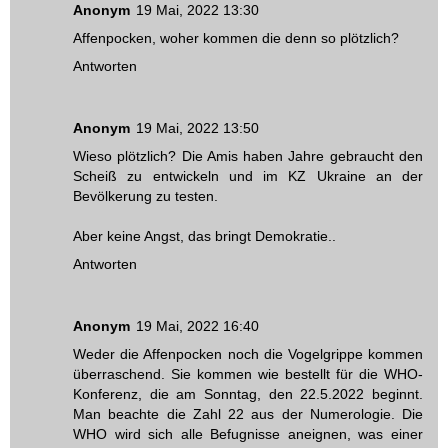
Anonym
19 Mai, 2022 13:30
Affenpocken, woher kommen die denn so plötzlich?
Antworten
Anonym
19 Mai, 2022 13:50
Wieso plötzlich? Die Amis haben Jahre gebraucht den
Scheiß zu entwickeln und im KZ Ukraine an der
Bevölkerung zu testen.
Aber keine Angst, das bringt Demokratie..
Antworten
Anonym
19 Mai, 2022 16:40
Weder die Affenpocken noch die Vogelgrippe kommen
überraschend. Sie kommen wie bestellt für die WHO-
Konferenz, die am Sonntag, den 22.5.2022 beginnt.
Man beachte die Zahl 22 aus der Numerologie. Die
WHO wird sich alle Befugnisse aneignen, was einer