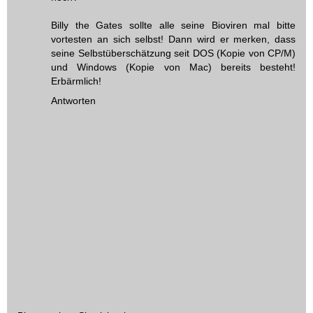
Billy the Gates sollte alle seine Bioviren mal bitte
vortesten an sich selbst! Dann wird er merken, dass
seine Selbstüberschätzung seit DOS (Kopie von CP/M)
und Windows (Kopie von Mac) bereits besteht!
Erbärmlich!
Antworten