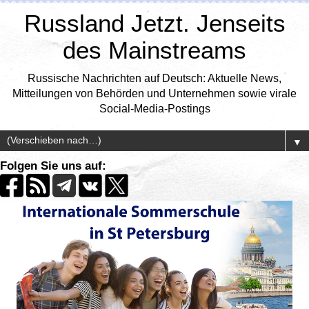
Russland Jetzt. Jenseits
des Mainstreams
Russische Nachrichten auf Deutsch: Aktuelle News,
Mitteilungen von Behörden und Unternehmen sowie virale
Social-Media-Postings
▼
Folgen Sie uns auf: