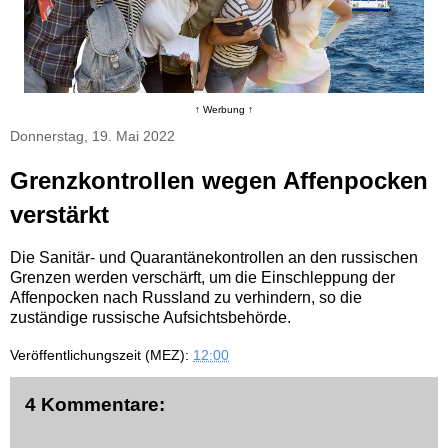
↑ Werbung ↑
Donnerstag, 19. Mai 2022
Grenzkontrollen wegen Affenpocken
verstärkt
Die Sanitär- und Quarantänekontrollen an den russischen
Grenzen werden verschärft, um die Einschleppung der
Affenpocken nach Russland zu verhindern, so die
zuständige russische Aufsichtsbehörde.
Veröffentlichungszeit (MEZ):
12:00
4 Kommentare: