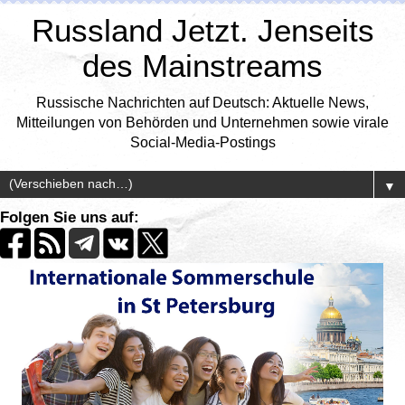
Russland Jetzt. Jenseits
des Mainstreams
Russische Nachrichten auf Deutsch: Aktuelle News,
Mitteilungen von Behörden und Unternehmen sowie virale
Social-Media-Postings
▼
Folgen Sie uns auf: