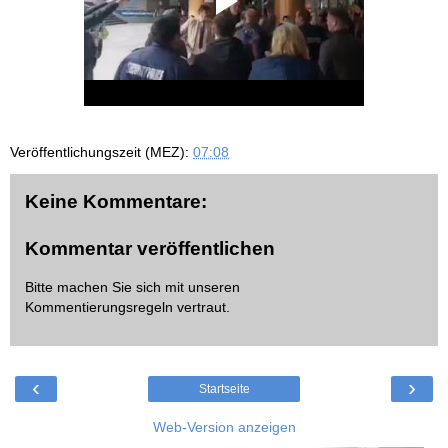
Veröffentlichungszeit (MEZ):
07:08
Keine Kommentare:
Kommentar veröffentlichen
Bitte machen Sie sich mit unseren
Kommentierungsregeln
vertraut.
‹
›
Startseite
Web-Version anzeigen