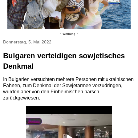
↑ Werbung ↑
Donnerstag, 5. Mai 2022
Bulgaren verteidigen sowjetisches
Denkmal
In Bulgarien versuchten mehrere Personen mit ukrainischen
Fahnen, zum Denkmal der Sowjetarmee vorzudringen,
wurden aber von den Einheimischen barsch
zurückgewiesen.