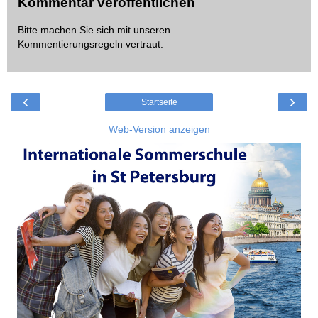
Kommentar veröffentlichen
Bitte machen Sie sich mit unseren
Kommentierungsregeln
vertraut.
‹
›
Startseite
Web-Version anzeigen