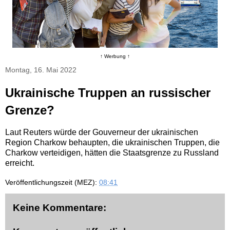
↑ Werbung ↑
Montag, 16. Mai 2022
Ukrainische Truppen an russischer
Grenze?
Laut Reuters würde der Gouverneur der ukrainischen
Region Charkow behaupten, die ukrainischen Truppen, die
Charkow verteidigen, hätten die Staatsgrenze zu Russland
erreicht.
Veröffentlichungszeit (MEZ):
08:41
Keine Kommentare: