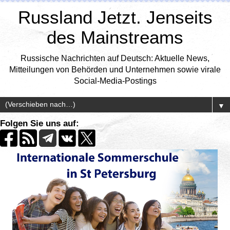
Russland Jetzt. Jenseits
des Mainstreams
Russische Nachrichten auf Deutsch: Aktuelle News,
Mitteilungen von Behörden und Unternehmen sowie virale
Social-Media-Postings
▼
Folgen Sie uns auf: