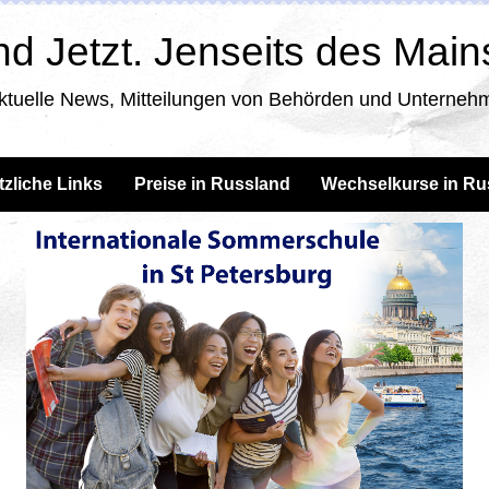
d Jetzt. Jenseits des Mai
ktuelle News, Mitteilungen von Behörden und Unternehm
tzliche Links
Preise in Russland
Wechselkurse in Ru