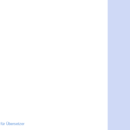
für Übersetzer