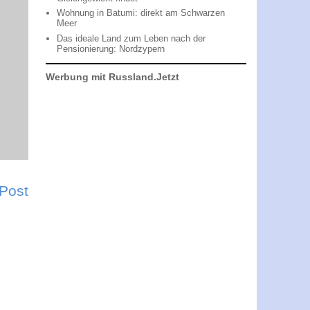
Wohnung in Batumi: direkt am Schwarzen
Meer
Das ideale Land zum Leben nach der
Pensionierung: Nordzypern
Werbung mit Russland.Jetzt
 Post