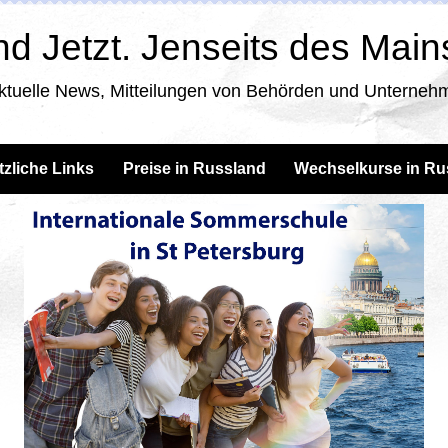
d Jetzt. Jenseits des Mai
ktuelle News, Mitteilungen von Behörden und Unternehm
tzliche Links
Preise in Russland
Wechselkurse in Ru