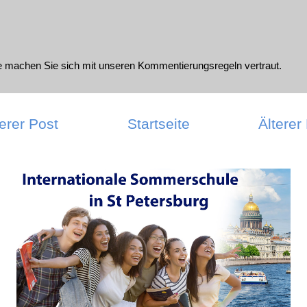
te machen Sie sich mit unseren
Kommentierungsregeln
vertraut.
erer Post
Startseite
Älterer