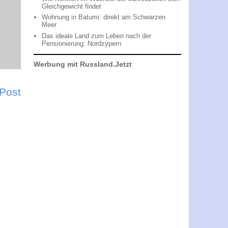
Gleichgewicht findet
Wohnung in Batumi: direkt am Schwarzen
Meer
Das ideale Land zum Leben nach der
Pensionierung: Nordzypern
Werbung mit Russland.Jetzt
 Post