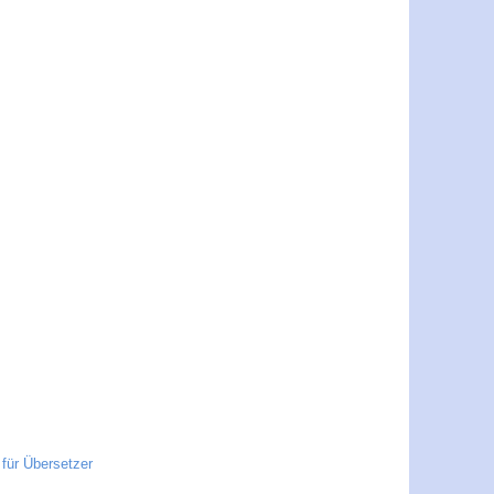
für Übersetzer