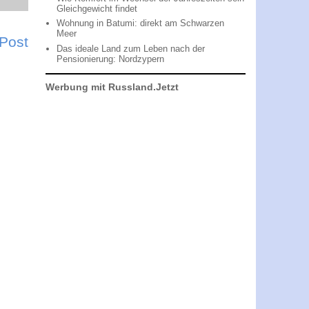
Gleichgewicht findet
Wohnung in Batumi: direkt am Schwarzen
Meer
 Post
Das ideale Land zum Leben nach der
Pensionierung: Nordzypern
Werbung mit Russland.Jetzt