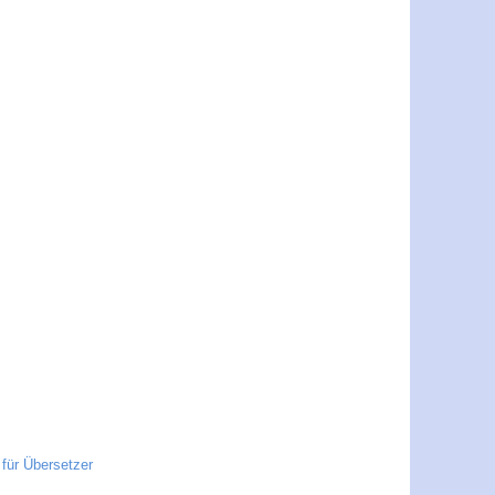
für Übersetzer