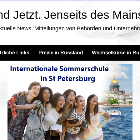
d Jetzt. Jenseits des Mai
ktuelle News, Mitteilungen von Behörden und Unternehm
tzliche Links
Preise in Russland
Wechselkurse in Ru